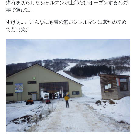
痺れを切らしたシャルマンが上部だけオープンするとの
事で遊びに。
すげぇ…、こんなにも雪の無いシャルマンに来たの初め
てだ（笑）