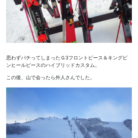
思わずパチってしまったＧ3フロントピース＆キングピ
ンヒールピースのハイブリッドカスタム。
この後、山で会ったら外人さんでした。