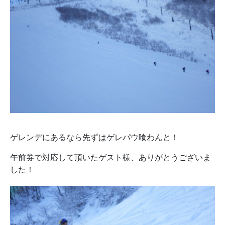
ゲレンデにあるなら先ずはゲレパウ喰わんと！
午前券で対応して頂いたゲスト様、ありがとうございま
した！