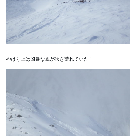
やはり上は凶暴な風が吹き荒れていた！