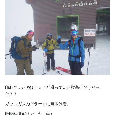
晴れていたのはちょうど滑っていた標高帯だけだっ
た？？
ガッスガスのグラートに無事到着。
時間結構ギリでした（笑）