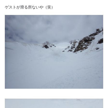
ゲストが滑る所ないや（笑）