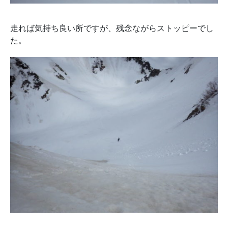
走れば気持ち良い所ですが、残念ながらストッピーでし
た。