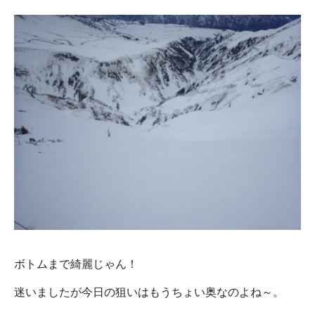
ボトムまで綺麗じゃん！
迷いましたが今日の狙いはもうちょい奥なのよね～。