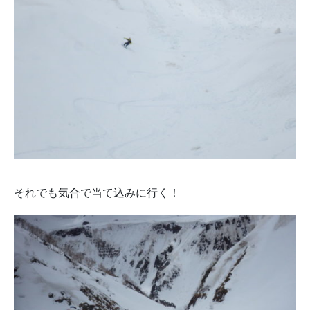
それでも気合で当て込みに行く！