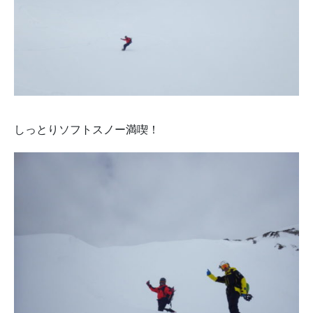
しっとりソフトスノー満喫！