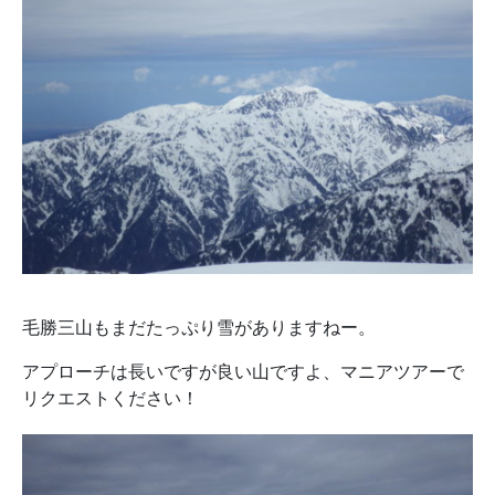
毛勝三山もまだたっぷり雪がありますねー。
アプローチは長いですが良い山ですよ、マニアツアーで
リクエストください！