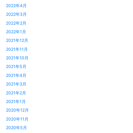
2022年4月
2022年3月
2022年2月
2022年1月
2021年12月
2021年11月
2021年10月
2021年5月
2021年4月
2021年3月
2021年2月
2021年1月
2020年12月
2020年11月
2020年5月