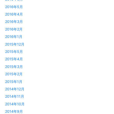
2016年5月
2016年4月
2016年3月
2016年2月
2016年1月
2015年12月
2015年5月
2015年4月
2015年3月
2015年2月
2015年1月
2014年12月
2014年11月
2014年10月
2014年9月