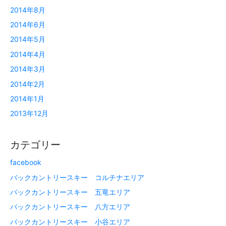
2014年8月
2014年6月
2014年5月
2014年4月
2014年3月
2014年2月
2014年1月
2013年12月
カテゴリー
facebook
バックカントリースキー コルチナエリア
バックカントリースキー 五竜エリア
バックカントリースキー 八方エリア
バックカントリースキー 小谷エリア