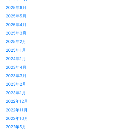
2025年6月
2025年5月
2025年4月
2025年3月
2025年2月
2025年1月
2024年1月
2023年4月
2023年3月
2023年2月
2023年1月
2022年12月
2022年11月
2022年10月
2022年5月