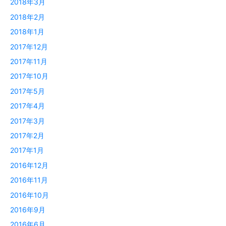
2018年3月
2018年2月
2018年1月
2017年12月
2017年11月
2017年10月
2017年5月
2017年4月
2017年3月
2017年2月
2017年1月
2016年12月
2016年11月
2016年10月
2016年9月
2016年6月