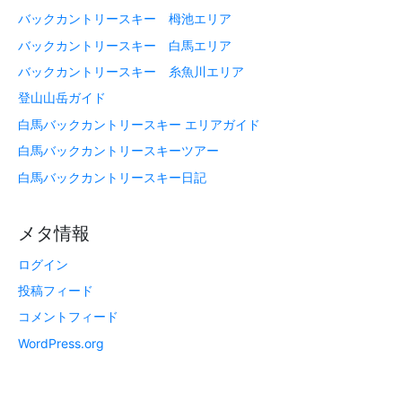
バックカントリースキー 栂池エリア
バックカントリースキー 白馬エリア
バックカントリースキー 糸魚川エリア
登山山岳ガイド
白馬バックカントリースキー エリアガイド
白馬バックカントリースキーツアー
白馬バックカントリースキー日記
メタ情報
ログイン
投稿フィード
コメントフィード
WordPress.org