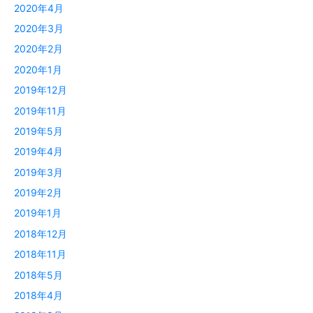
2020年4月
2020年3月
2020年2月
2020年1月
2019年12月
2019年11月
2019年5月
2019年4月
2019年3月
2019年2月
2019年1月
2018年12月
2018年11月
2018年5月
2018年4月