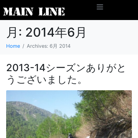
月:
2014年6月
Home
Archives: 6月 2014
2013-14シーズンありがと
うございました。