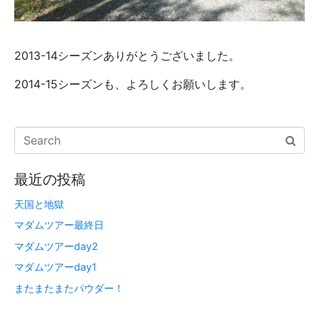
2013-14シーズンありがとうございました。
2014-15シーズンも、よろしくお願いします。
最近の投稿
天国と地獄
マダムツアー最終日
マダムツアーday2
マダムツアーday1
またまたまたパウダー！