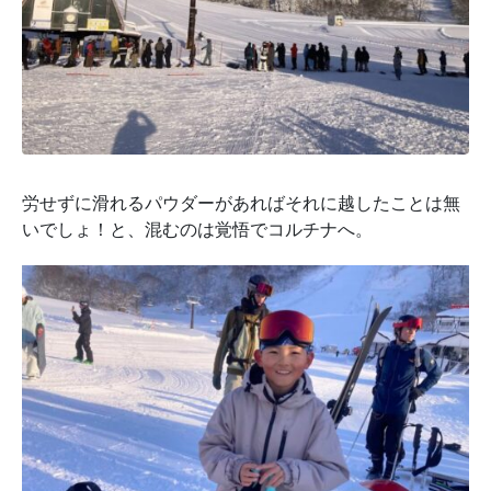
労せずに滑れるパウダーがあればそれに越したことは無
いでしょ！と、混むのは覚悟でコルチナへ。