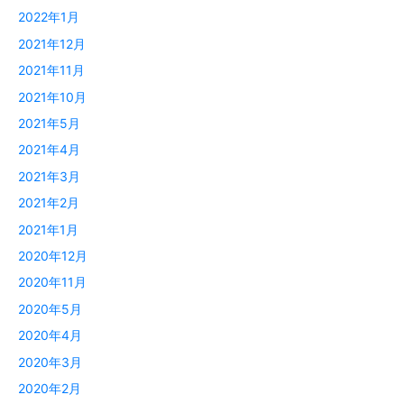
2022年1月
2021年12月
2021年11月
2021年10月
2021年5月
2021年4月
2021年3月
2021年2月
2021年1月
2020年12月
2020年11月
2020年5月
2020年4月
2020年3月
2020年2月