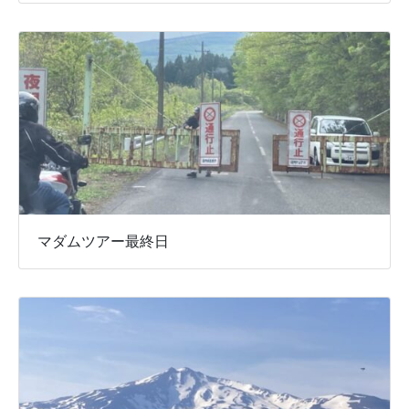
マダムツアー最終日