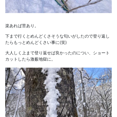
楽あれば苦あり。
下まで行くとめんどくさそうな匂いがしたので登り返し
たらもっとめんどくさい事に(笑)
大人しく上まで登り返せば良かったのについ、ショート
カットしたら激薮地獄に。