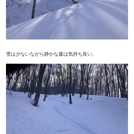
雪は少ないながら静かな森は気持ち良い。