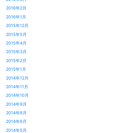
2016年2月
2016年1月
2015年12月
2015年5月
2015年4月
2015年3月
2015年2月
2015年1月
2014年12月
2014年11月
2014年10月
2014年9月
2014年8月
2014年6月
2014年5月