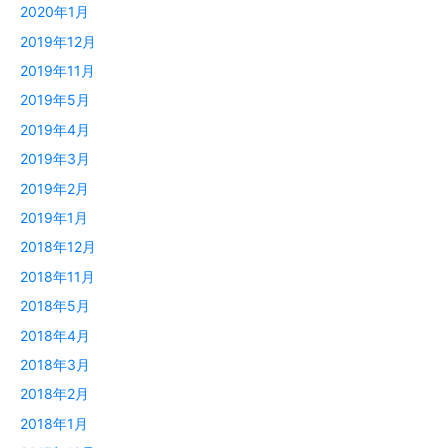
2020年1月
2019年12月
2019年11月
2019年5月
2019年4月
2019年3月
2019年2月
2019年1月
2018年12月
2018年11月
2018年5月
2018年4月
2018年3月
2018年2月
2018年1月