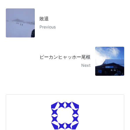
敗退
Previous
ピーカンヒャッホー尾根
Next