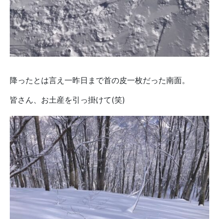
降ったとは言え一昨日まで首の皮一枚だった南面。
皆さん、お土産を引っ掛けて(笑)