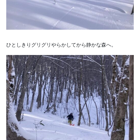
ひとしきりグリグリやらかしてから静かな森へ。