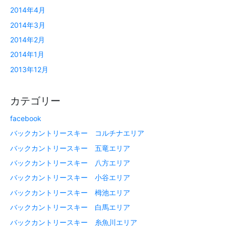
2014年4月
2014年3月
2014年2月
2014年1月
2013年12月
カテゴリー
facebook
バックカントリースキー コルチナエリア
バックカントリースキー 五竜エリア
バックカントリースキー 八方エリア
バックカントリースキー 小谷エリア
バックカントリースキー 栂池エリア
バックカントリースキー 白馬エリア
バックカントリースキー 糸魚川エリア