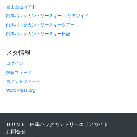
登山山岳ガイド
白馬バックカントリースキー エリアガイド
白馬バックカントリースキーツアー
白馬バックカントリースキー日記
メタ情報
ログイン
投稿フィード
コメントフィード
WordPress.org
ＨＯＭＥ
白馬バックカントリーエリアガイド
お問合せ