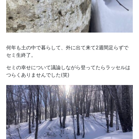
何年も土の中で暮らして、外に出て来て2週間足らずで
セミ生終了。
セミの幸せについて議論しながら登ってたらラッセルは
つらくありませんでした(笑)