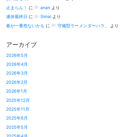
止まらん！
に
anan
より
連休最終日
に
Simai
より
春が一番危ないかも
に
守備型ラーメンダーハラ。
より
アーカイブ
2026年5月
2026年4月
2026年3月
2026年2月
2026年1月
2025年12月
2025年11月
2025年6月
2025年5月
2025年4月