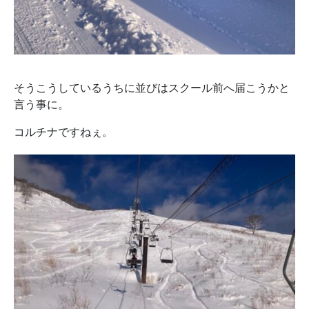
そうこうしているうちに並びはスクール前へ届こうかと
言う事に。
コルチナですねぇ。