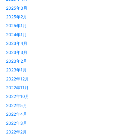
2025年3月
2025年2月
2025年1月
2024年1月
2023年4月
2023年3月
2023年2月
2023年1月
2022年12月
2022年11月
2022年10月
2022年5月
2022年4月
2022年3月
2022年2月