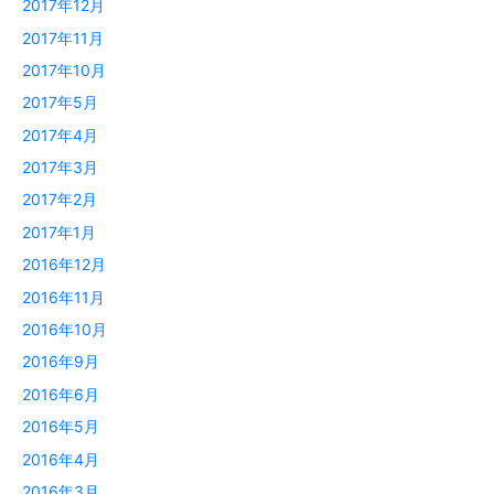
2017年12月
2017年11月
2017年10月
2017年5月
2017年4月
2017年3月
2017年2月
2017年1月
2016年12月
2016年11月
2016年10月
2016年9月
2016年6月
2016年5月
2016年4月
2016年3月