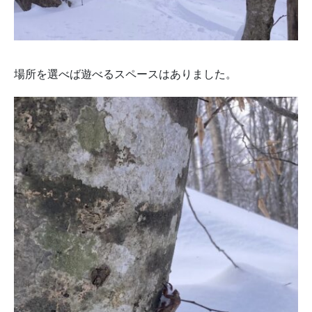
場所を選べば遊べるスペースはありました。