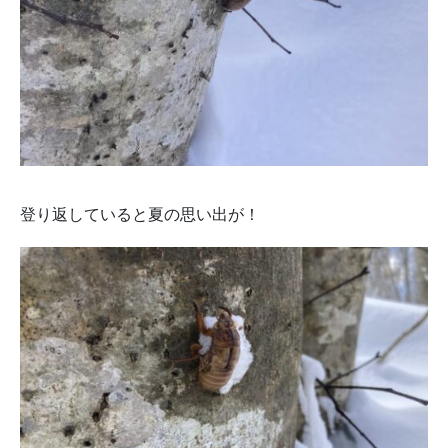
登り返していると夏の思い出が！