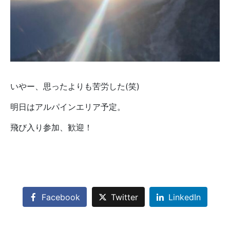
いやー、思ったよりも苦労した(笑)
明日はアルパインエリア予定。
飛び入り参加、歓迎！
Facebook
Twitter
LinkedIn