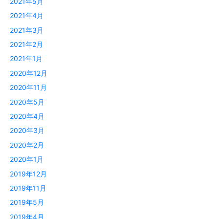
2021年5月
2021年4月
2021年3月
2021年2月
2021年1月
2020年12月
2020年11月
2020年5月
2020年4月
2020年3月
2020年2月
2020年1月
2019年12月
2019年11月
2019年5月
2019年4月