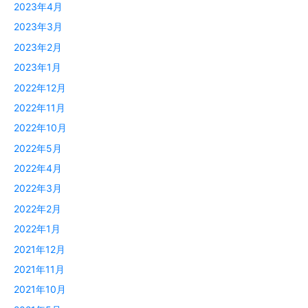
2023年4月
2023年3月
2023年2月
2023年1月
2022年12月
2022年11月
2022年10月
2022年5月
2022年4月
2022年3月
2022年2月
2022年1月
2021年12月
2021年11月
2021年10月