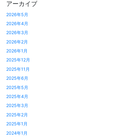
アーカイブ
2026年5月
2026年4月
2026年3月
2026年2月
2026年1月
2025年12月
2025年11月
2025年6月
2025年5月
2025年4月
2025年3月
2025年2月
2025年1月
2024年1月