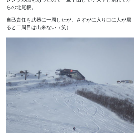
らの北尾根。
自己責任を武器に一周したが、さすがに入り口に人が居
ると二周目は出来ない（笑）