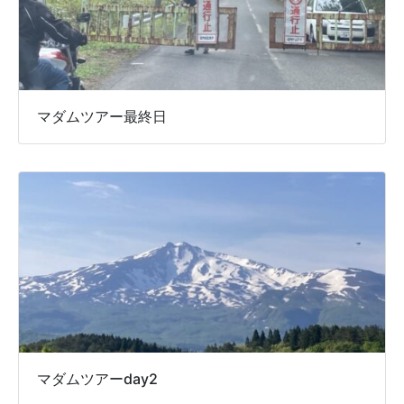
マダムツアー最終日
マダムツアーday2