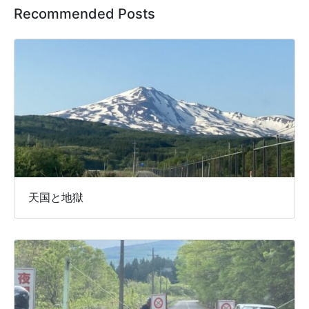
Recommended Posts
天国と地獄