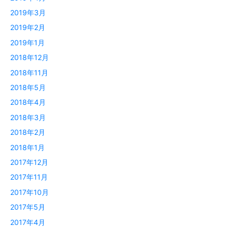
2019年3月
2019年2月
2019年1月
2018年12月
2018年11月
2018年5月
2018年4月
2018年3月
2018年2月
2018年1月
2017年12月
2017年11月
2017年10月
2017年5月
2017年4月