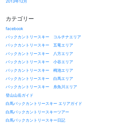
2013年12月
カテゴリー
facebook
バックカントリースキー コルチナエリア
バックカントリースキー 五竜エリア
バックカントリースキー 八方エリア
バックカントリースキー 小谷エリア
バックカントリースキー 栂池エリア
バックカントリースキー 白馬エリア
バックカントリースキー 糸魚川エリア
登山山岳ガイド
白馬バックカントリースキー エリアガイド
白馬バックカントリースキーツアー
白馬バックカントリースキー日記