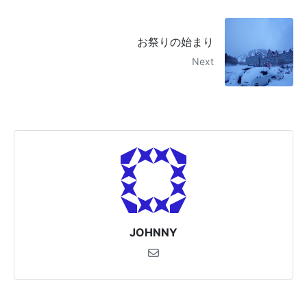
お祭りの始まり
Next
JOHNNY