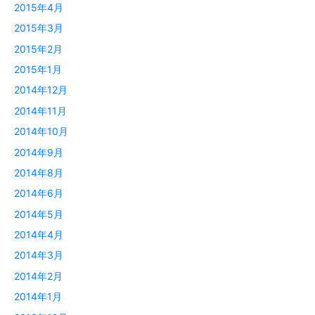
2015年4月
2015年3月
2015年2月
2015年1月
2014年12月
2014年11月
2014年10月
2014年9月
2014年8月
2014年6月
2014年5月
2014年4月
2014年3月
2014年2月
2014年1月