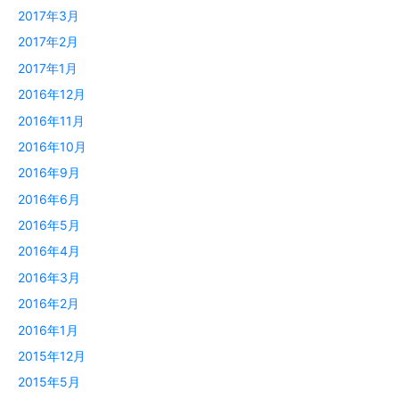
2017年3月
2017年2月
2017年1月
2016年12月
2016年11月
2016年10月
2016年9月
2016年6月
2016年5月
2016年4月
2016年3月
2016年2月
2016年1月
2015年12月
2015年5月