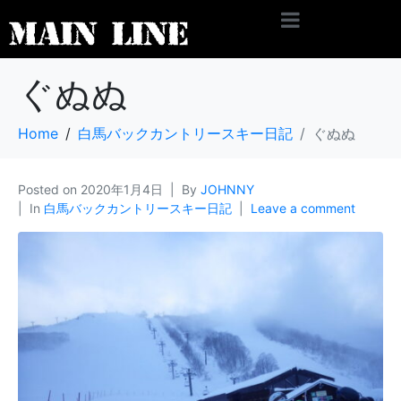
ぐぬぬ
Home
白馬バックカントリースキー日記
ぐぬぬ
Posted on
2020年1月4日
By
JOHNNY
In
白馬バックカントリースキー日記
Leave a comment