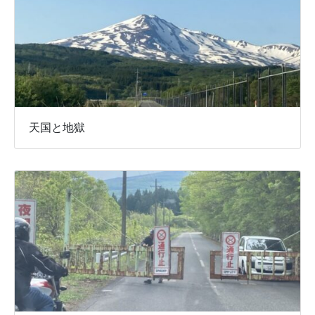
天国と地獄