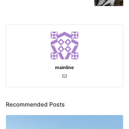
mainline
Recommended Posts