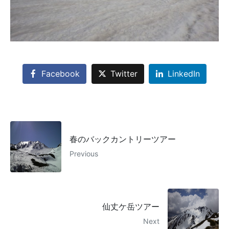
Facebook
Twitter
LinkedIn
春のバックカントリーツアー
Previous
仙丈ケ岳ツアー
Next