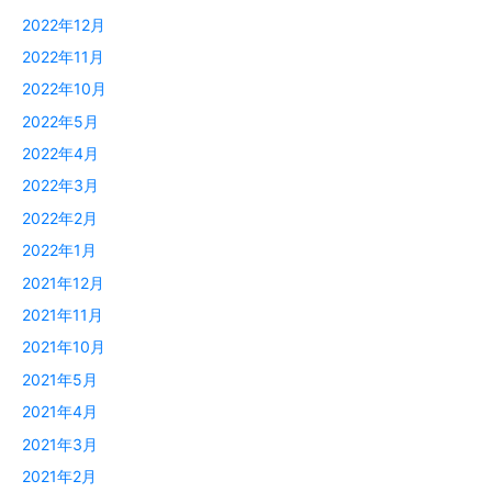
2022年12月
2022年11月
2022年10月
2022年5月
2022年4月
2022年3月
2022年2月
2022年1月
2021年12月
2021年11月
2021年10月
2021年5月
2021年4月
2021年3月
2021年2月