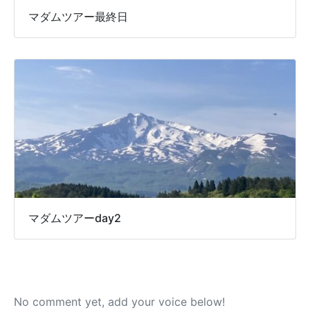
マダムツアー最終日
マダムツアーday2
No comment yet, add your voice below!