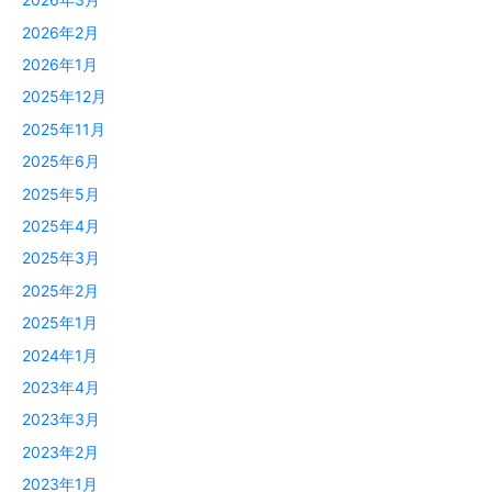
2026年2月
2026年1月
2025年12月
2025年11月
2025年6月
2025年5月
2025年4月
2025年3月
2025年2月
2025年1月
2024年1月
2023年4月
2023年3月
2023年2月
2023年1月