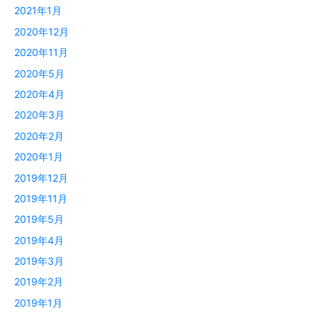
2021年1月
2020年12月
2020年11月
2020年5月
2020年4月
2020年3月
2020年2月
2020年1月
2019年12月
2019年11月
2019年5月
2019年4月
2019年3月
2019年2月
2019年1月