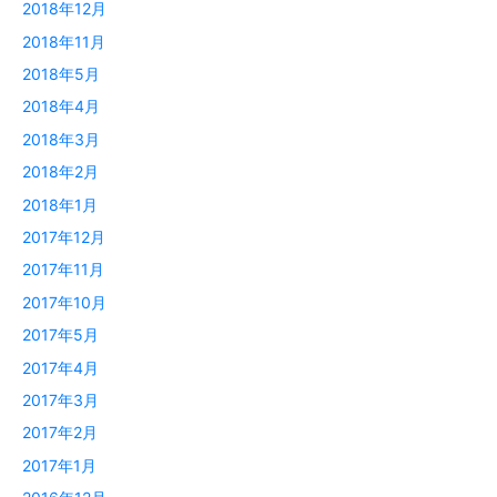
2018年12月
2018年11月
2018年5月
2018年4月
2018年3月
2018年2月
2018年1月
2017年12月
2017年11月
2017年10月
2017年5月
2017年4月
2017年3月
2017年2月
2017年1月