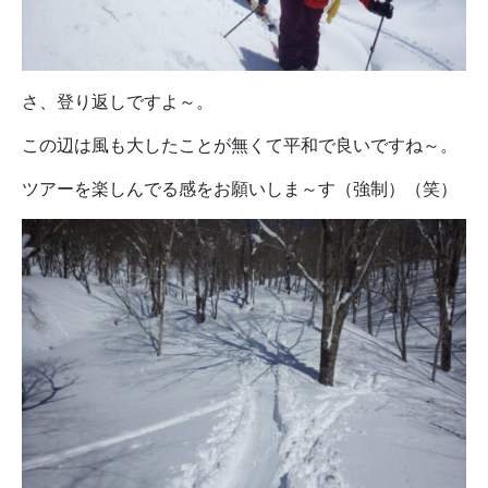
さ、登り返しですよ～。
この辺は風も大したことが無くて平和で良いですね～。
ツアーを楽しんでる感をお願いしま～す（強制）（笑）