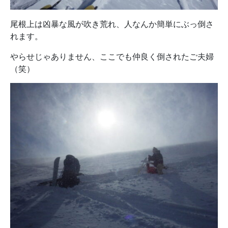
尾根上は凶暴な風が吹き荒れ、人なんか簡単にぶっ倒さ
れます。
やらせじゃありません、ここでも仲良く倒されたご夫婦
（笑）