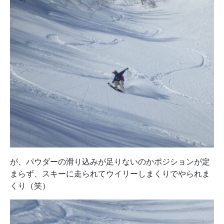
が、パウダーの滑り込みが足りないのかポジションが定
まらず、スキーに走られてウイリーしまくりでやられま
くり（笑）