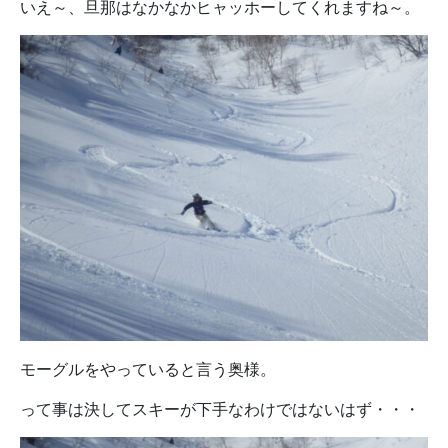
いえ～、旦那はなかなかヒャッホーしてくれますね～。
モーグルをやっていると言う奥様。
って事は決してスキーが下手なわけではないはず・・・