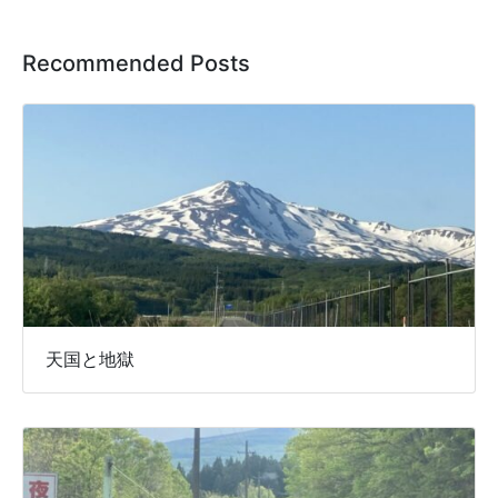
Recommended Posts
天国と地獄