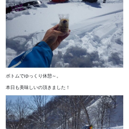
ボトムでゆっくり休憩～。
本日も美味しいの頂きました！