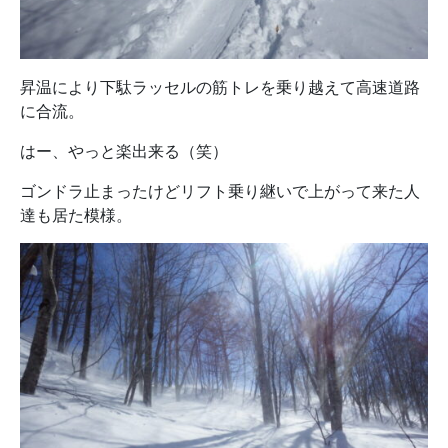
昇温により下駄ラッセルの筋トレを乗り越えて高速道路
に合流。
はー、やっと楽出来る（笑）
ゴンドラ止まったけどリフト乗り継いで上がって来た人
達も居た模様。