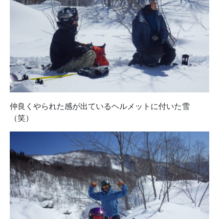
仲良くやられた感が出ているヘルメットに付いた雪
（笑）