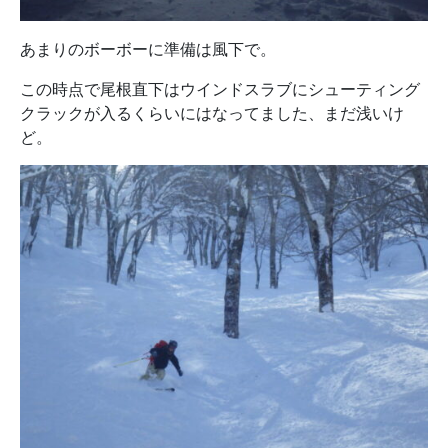
あまりのボーボーに準備は風下で。
この時点で尾根直下はウインドスラブにシューティング
クラックが入るくらいにはなってました、まだ浅いけ
ど。