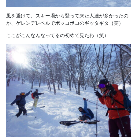
風を避けて、スキー場から登って来た人達が多かったの
か、ゲレンデレベルでボッコボコのギッタギタ（笑）
ここがこんなんなってるの初めて見たわ（笑）