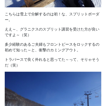
こちらは雪上で分解するのは初！な、スプリットボーダ
ー。
ええ～、グラニクスのスプリット講習を受けた方が良い
ですよ～（笑）
多少経験のあるご夫婦もフロントピースをロックするの
初めて知った～と、衝撃のカミングアウト。
トラバースで良く外れると思ってた～って、そりゃそう
だ（笑）