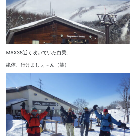
MAX38近く吹いていた白乗。
絶体、行けましぇ～ん（笑）