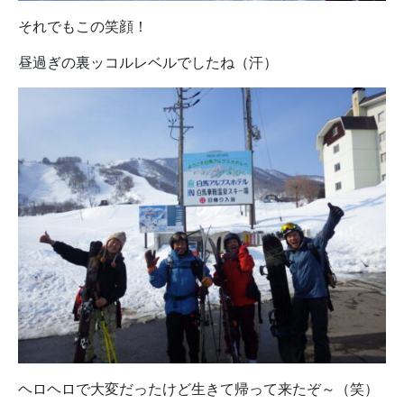
それでもこの笑顔！
昼過ぎの裏ッコルレベルでしたね（汗）
ヘロヘロで大変だったけど生きて帰って来たぞ～（笑）