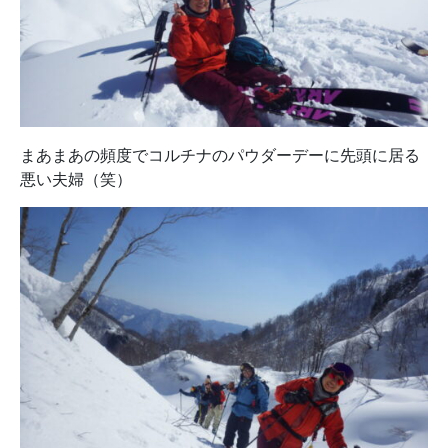
まあまあの頻度でコルチナのパウダーデーに先頭に居る
悪い夫婦（笑）