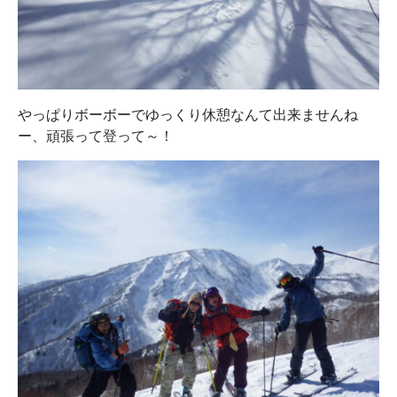
やっぱりボーボーでゆっくり休憩なんて出来ませんね
ー、頑張って登って～！