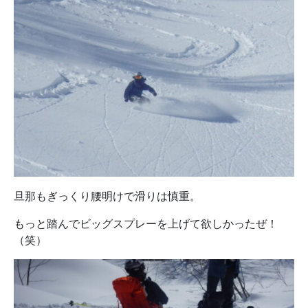
旦那もぎっくり腰明けで滑りは慎重。
もっと踏んでビッグスプレーを上げて欲しかったぜ！
（笑）