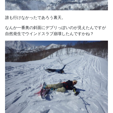
誰も行けなかったであろう裏天。
なんか一番奥の斜面にデブリっぽいのが見えたんですが
自然発生でウインドスラブ崩壊したんですかね？