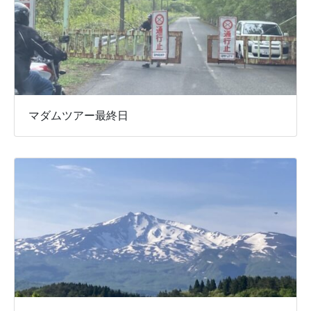
マダムツアー最終日