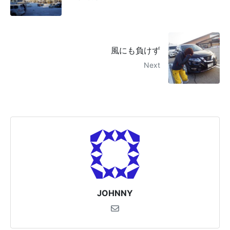
風にも負けず
Next
JOHNNY