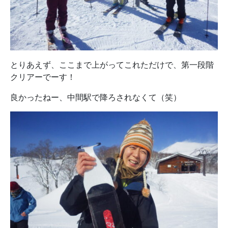
とりあえず、ここまで上がってこれただけで、第一段階
クリアーでーす！
良かったねー、中間駅で降ろされなくて（笑）