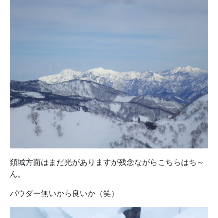
頚城方面はまだ光がありますが残念ながらこちらはち～
ん。
パウダー無いから良いか（笑）