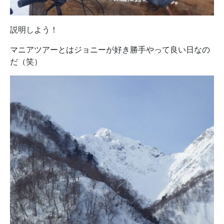
説明しよう！
マニアツアーとはジョニーが好き勝手やって良い日なの
だ（笑）