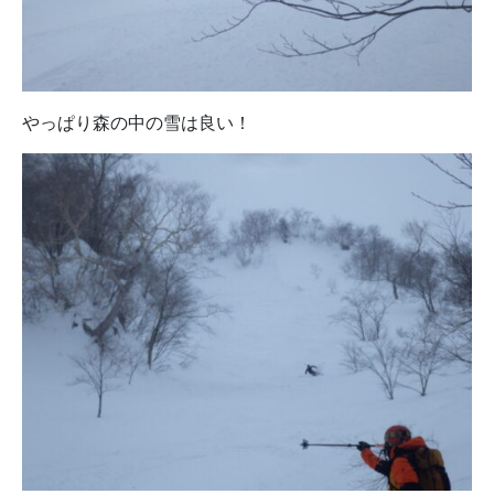
やっぱり森の中の雪は良い！