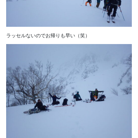
ラッセルないのでお帰りも早い（笑）