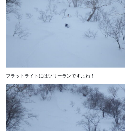
フラットライトにはツリーランですよね！