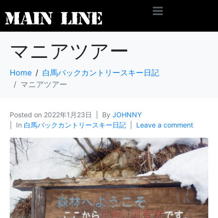
マニアツアー
Home
白馬バックカントリースキー日記
マニアツアー
Posted on
2022年1月23日
By
JOHNNY
In
白馬バックカントリースキー日記
Leave a comment