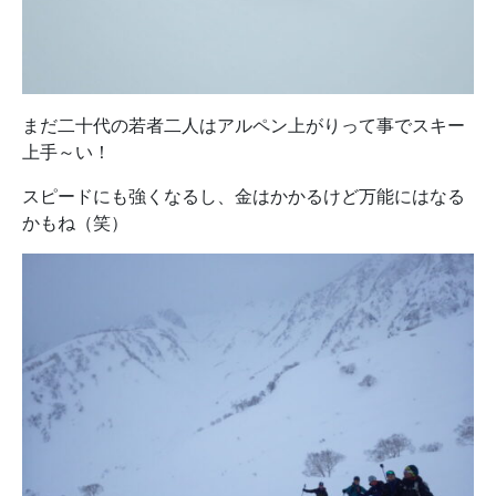
まだ二十代の若者二人はアルペン上がりって事でスキー
上手～い！
スピードにも強くなるし、金はかかるけど万能にはなる
かもね（笑）