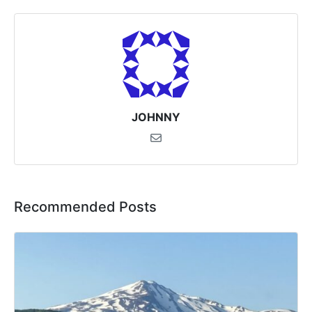
JOHNNY
Recommended Posts