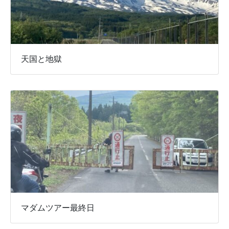
天国と地獄
マダムツアー最終日