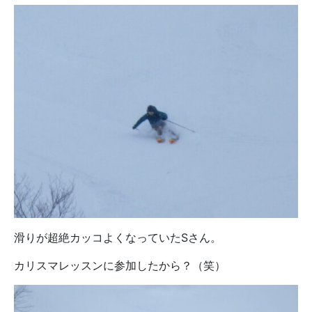
滑りが超絶カッコよくなっていたSさん。
カリスマレッスンに参加したから？（笑）