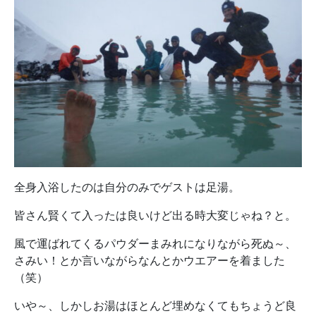
全身入浴したのは自分のみでゲストは足湯。
皆さん賢くて入ったは良いけど出る時大変じゃね？と。
風で運ばれてくるパウダーまみれになりながら死ぬ～、
さみい！とか言いながらなんとかウエアーを着ました
（笑）
いや～、しかしお湯はほとんど埋めなくてもちょうど良