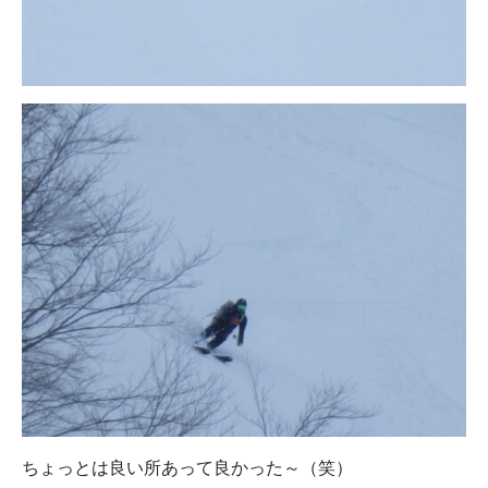
ちょっとは良い所あって良かった～（笑）