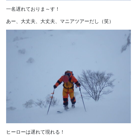
一名遅れておりま～す！
あー、大丈夫、大丈夫、マニアツアーだし（笑）
ヒーローは遅れて現れる！