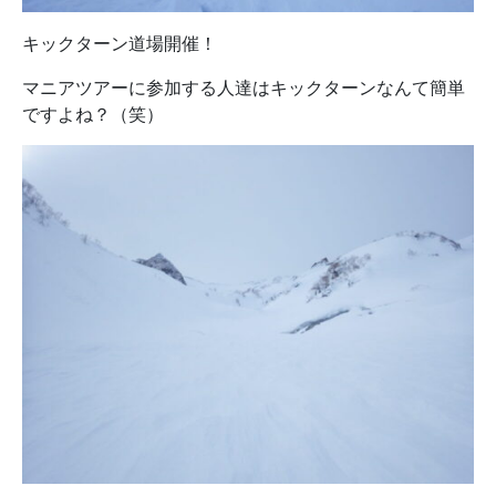
キックターン道場開催！
マニアツアーに参加する人達はキックターンなんて簡単
ですよね？（笑）