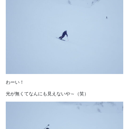
わーい！
光が無くてなんにも見えないや～（笑）