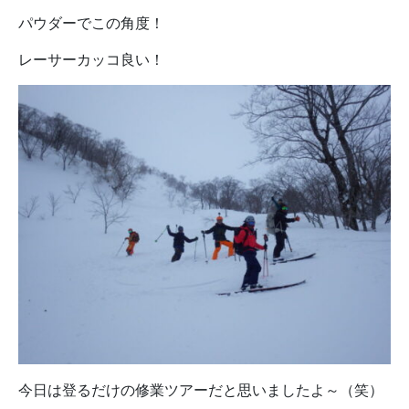
パウダーでこの角度！
レーサーカッコ良い！
今日は登るだけの修業ツアーだと思いましたよ～（笑）