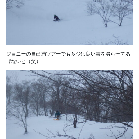
ジョニーの自己満ツアーでも多少は良い雪を滑らせてあ
げないと（笑）