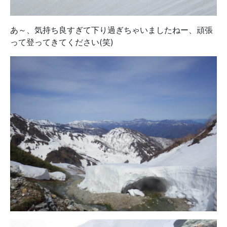
あ～、気持ち良すぎて下り過ぎちゃいましたねー、頑張
って登ってきてください(笑)