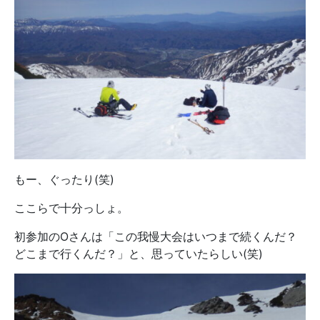
もー、ぐったり(笑)
ここらで十分っしょ。
初参加のOさんは「この我慢大会はいつまで続くんだ？
どこまで行くんだ？」と、思っていたらしい(笑)