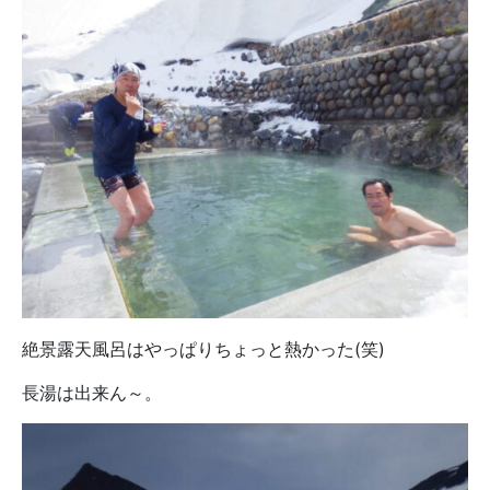
絶景露天風呂はやっぱりちょっと熱かった(笑)
長湯は出来ん～。