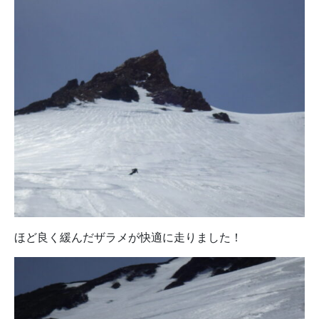
ほど良く緩んだザラメが快適に走りました！