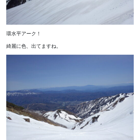
環水平アーク！
綺麗に色、出てますね。