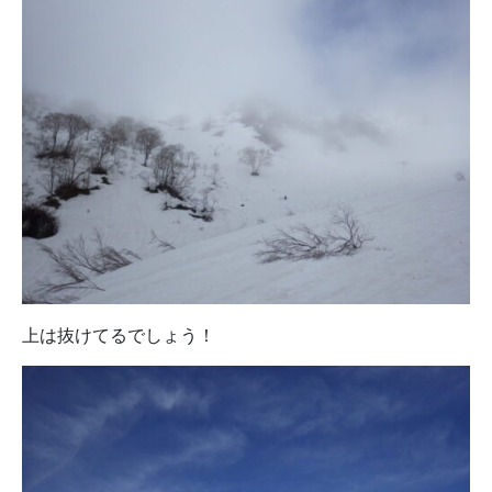
上は抜けてるでしょう！