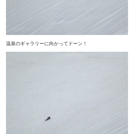
温泉のギャラリーに向かってドーン！