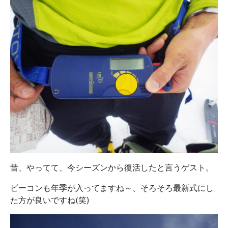
昔、やってて、今シーズンから復活したと言うゲスト。
ビーコンも年季が入ってますね～、そろそろ最新式にし
た方が良いですね(笑)