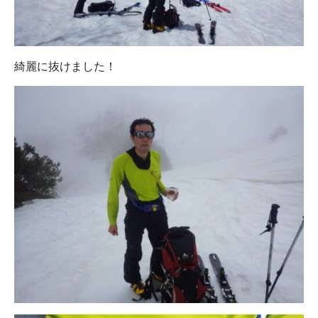
綺麗に抜けました！