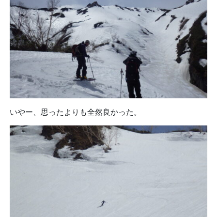
いやー、思ったよりも全然良かった。