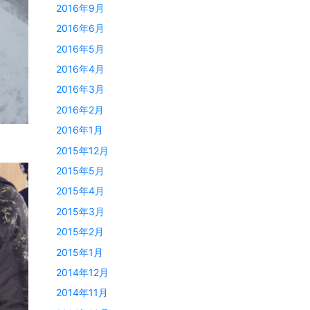
2016年9月
2016年6月
2016年5月
2016年4月
2016年3月
2016年2月
2016年1月
2015年12月
2015年5月
2015年4月
2015年3月
2015年2月
2015年1月
2014年12月
2014年11月