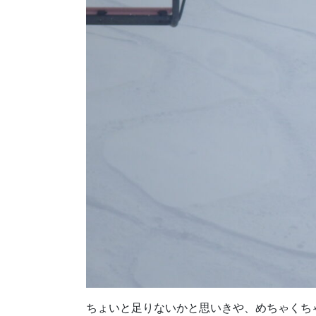
ちょいと足りないかと思いきや、めちゃくち