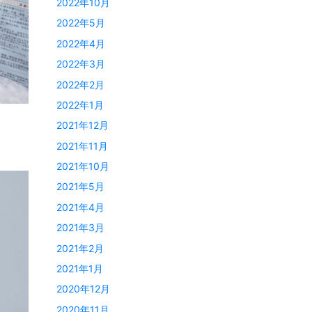
2022年10月
2022年5月
2022年4月
2022年3月
2022年2月
2022年1月
2021年12月
2021年11月
2021年10月
2021年5月
2021年4月
2021年3月
2021年2月
2021年1月
2020年12月
2020年11月