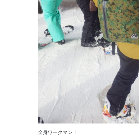
全身ワークマン！