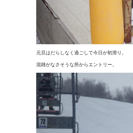
元旦はだらしなく過ごして今日が初滑り。
混雑がなさそうな所からエントリー。