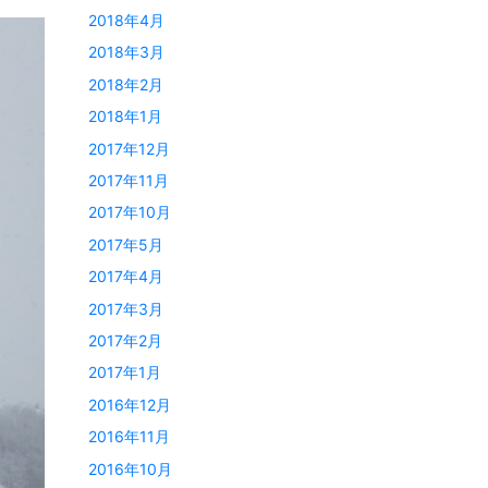
2018年4月
2018年3月
2018年2月
2018年1月
2017年12月
2017年11月
2017年10月
2017年5月
2017年4月
2017年3月
2017年2月
2017年1月
2016年12月
2016年11月
2016年10月