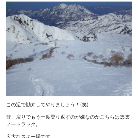
この辺で勘弁してやりましょう！(笑)
皆、戻りでもう一度登り返すのが嫌なのかこちらはほぼ
ノートラック。
広大なスキー場です。