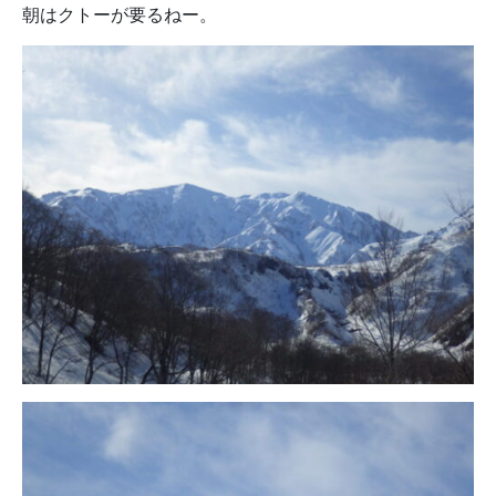
朝はクトーが要るねー。