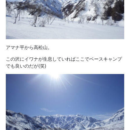
アマナ平から高松山。
この沢にイワナが生息していればここでベースキャンプ
でも良いのだが(笑)