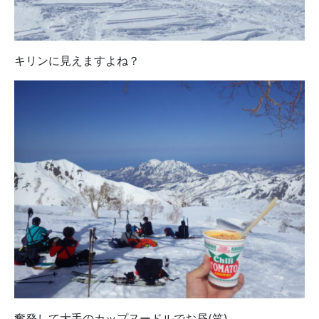
キリンに見えますよね？
奮発して大手のカップヌードルでお昼(笑)