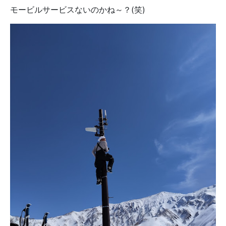
モービルサービスないのかね～？(笑)