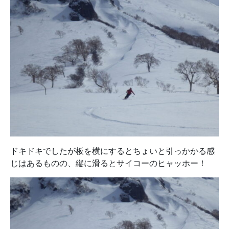
ドキドキでしたが板を横にするとちょいと引っかかる感
じはあるものの、縦に滑るとサイコーのヒャッホー！