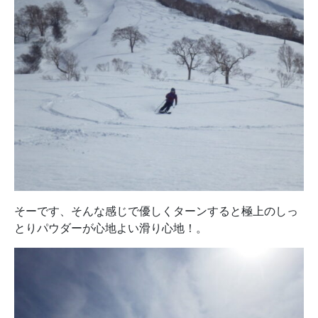
そーです、そんな感じで優しくターンすると極上のしっ
とりパウダーが心地よい滑り心地！。