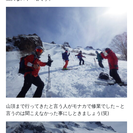
山頂まで行ってきたと言う人がモナカで修業でした～と
言うのは聞こえなかった事にしときましょう(笑)