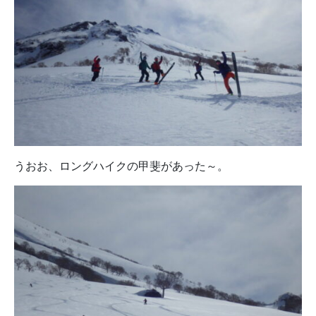
うおお、ロングハイクの甲斐があった～。