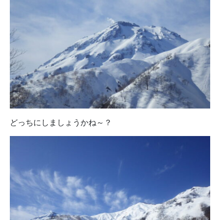
どっちにしましょうかね～？