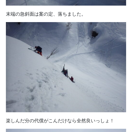
末端の急斜面は案の定、落ちました。
楽しんだ分の代償がこんだけなら全然良いっしょ！