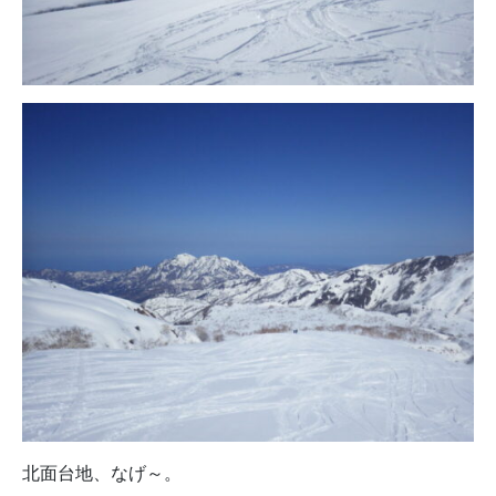
北面台地、なげ～。