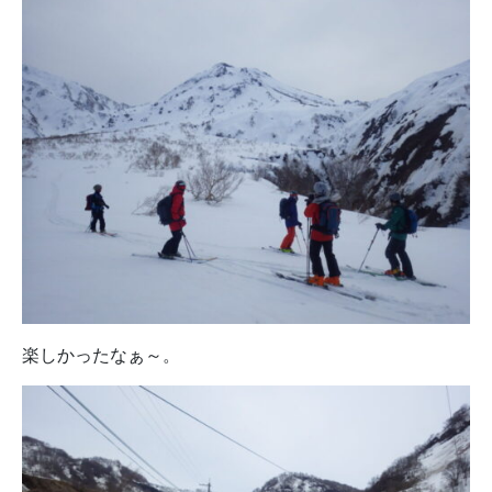
楽しかったなぁ～。