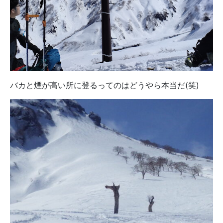
バカと煙が高い所に登るってのはどうやら本当だ(笑)