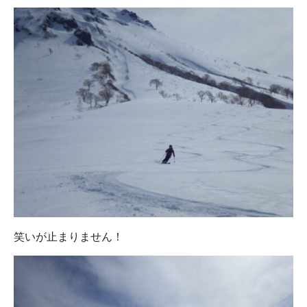
笑いが止まりません！