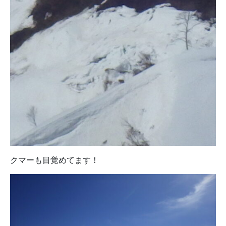
クマーも目覚めてます！