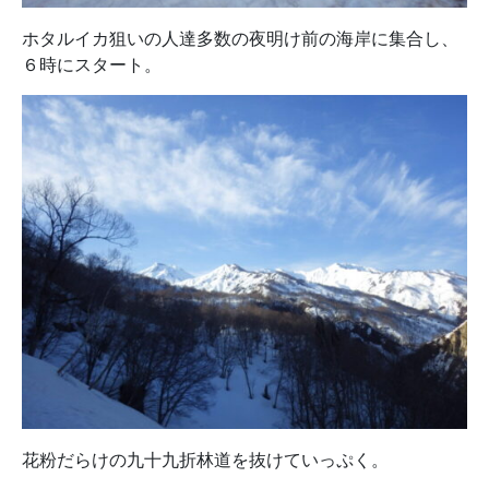
ホタルイカ狙いの人達多数の夜明け前の海岸に集合し、
６時にスタート。
花粉だらけの九十九折林道を抜けていっぷく。