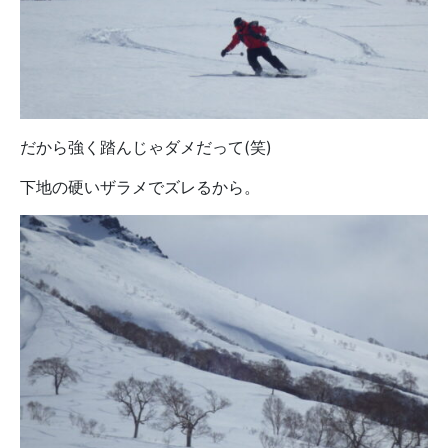
だから強く踏んじゃダメだって(笑)
下地の硬いザラメでズレるから。