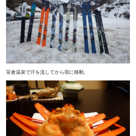
笹倉温泉で汗を流してから宿に移動。