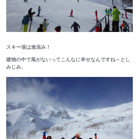
スキー場は激混み！
建物の中で風がないってこんなに幸せなんですね～とし
みじみ。