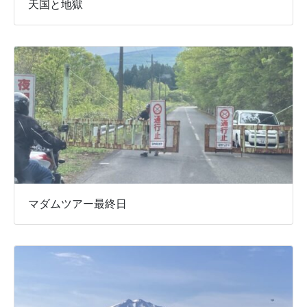
天国と地獄
マダムツアー最終日