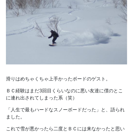
滑りはめちゃくちゃ上手かったボードのゲスト。
ＢＣ経験はまだ3回目くらいなのに悪い友達に僕のとこ
に連れ出されてしまった系（笑）
「人生で最もハードなスノーボードだった」と、語られ
ました。
これで雪が悪かったら二度とＢＣには来なかったと思い