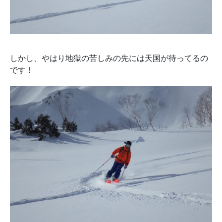
しかし、やはり地獄の苦しみの先には天国が待ってるの
です！