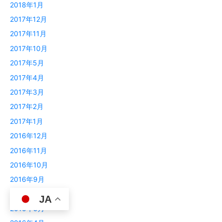
2018年1月
2017年12月
2017年11月
2017年10月
2017年5月
2017年4月
2017年3月
2017年2月
2017年1月
2016年12月
2016年11月
2016年10月
2016年9月
2016年6月
JA
2016年5月