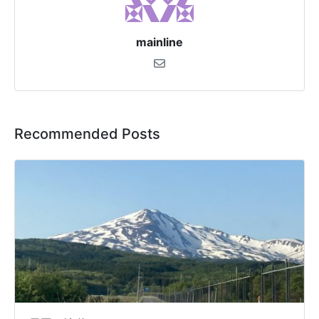
mainline
Recommended Posts