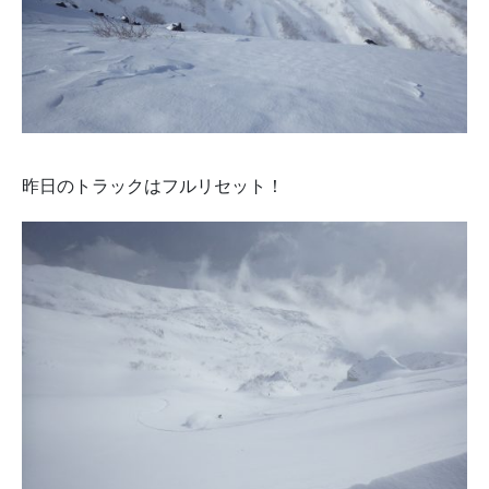
昨日のトラックはフルリセット！