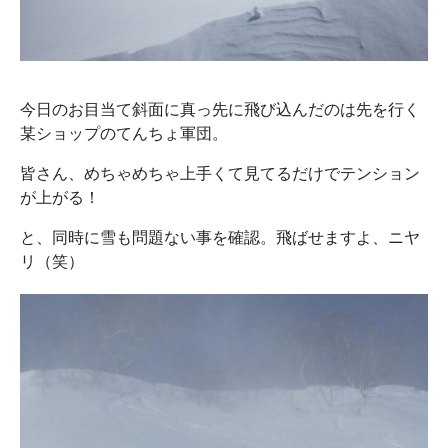
今日のお目当て斜面に真っ先に飛び込んだのは先を行く
某ショップのてんちょ軍団。
皆さん、めちゃめちゃ上手くて見てるだけでテンション
が上がる！
と、同時に雪も問題ない事を確認。飛ばせますよ、ニヤ
リ（笑）