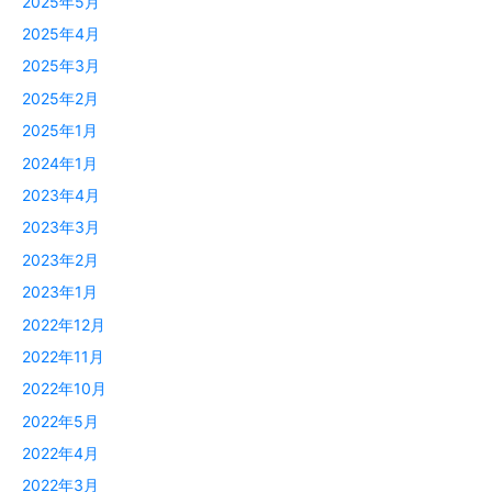
2025年5月
2025年4月
2025年3月
2025年2月
2025年1月
2024年1月
2023年4月
2023年3月
2023年2月
2023年1月
2022年12月
2022年11月
2022年10月
2022年5月
2022年4月
2022年3月