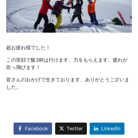
超お疲れ様でした！
この笑顔で飯3杯は行けます、力をもらえます、疲れが
吹っ飛びます！
皆さんのおかげで生きております、ありがとうございま
した。
Facebook
Twitter
LinkedIn