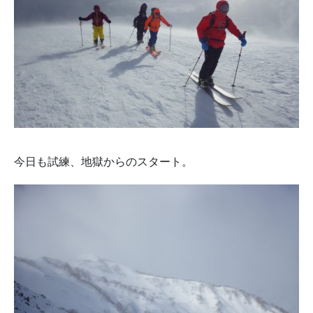
今日も試練、地獄からのスタート。