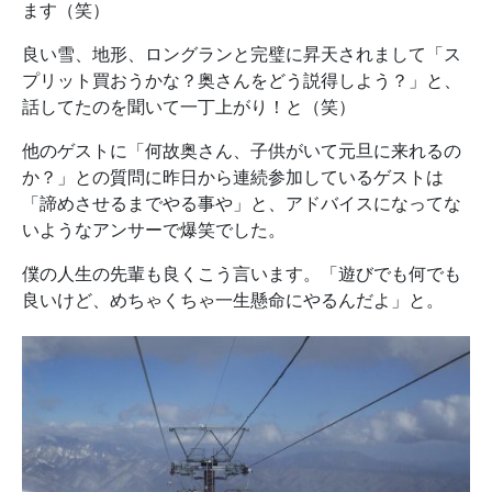
ます（笑）
良い雪、地形、ロングランと完璧に昇天されまして「ス
プリット買おうかな？奥さんをどう説得しよう？」と、
話してたのを聞いて一丁上がり！と（笑）
他のゲストに「何故奥さん、子供がいて元旦に来れるの
か？」との質問に昨日から連続参加しているゲストは
「諦めさせるまでやる事や」と、アドバイスになってな
いようなアンサーで爆笑でした。
僕の人生の先輩も良くこう言います。「遊びでも何でも
良いけど、めちゃくちゃ一生懸命にやるんだよ」と。