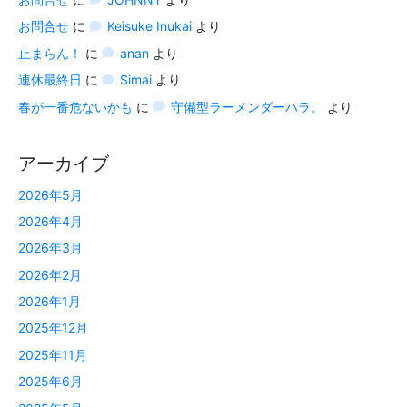
お問合せ
に
Keisuke Inukai
より
止まらん！
に
anan
より
連休最終日
に
Simai
より
春が一番危ないかも
に
守備型ラーメンダーハラ。
より
アーカイブ
2026年5月
2026年4月
2026年3月
2026年2月
2026年1月
2025年12月
2025年11月
2025年6月