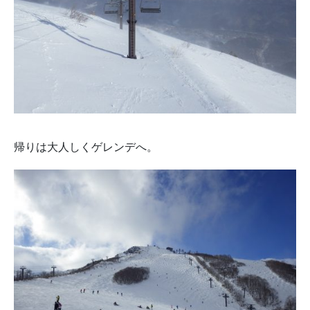
帰りは大人しくゲレンデへ。