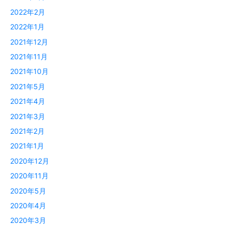
2022年2月
2022年1月
2021年12月
2021年11月
2021年10月
2021年5月
2021年4月
2021年3月
2021年2月
2021年1月
2020年12月
2020年11月
2020年5月
2020年4月
2020年3月