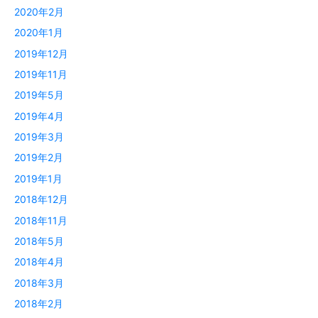
2020年2月
2020年1月
2019年12月
2019年11月
2019年5月
2019年4月
2019年3月
2019年2月
2019年1月
2018年12月
2018年11月
2018年5月
2018年4月
2018年3月
2018年2月