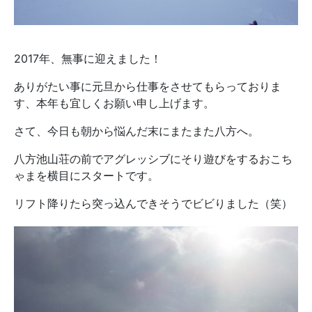
2017年、無事に迎えました！
ありがたい事に元旦から仕事をさせてもらっておりま
す、本年も宜しくお願い申し上げます。
さて、今日も朝から悩んだ末にまたまた八方へ。
八方池山荘の前でアグレッシブにそり遊びをするおこち
ゃまを横目にスタートです。
リフト降りたら突っ込んできそうでビビりました（笑）