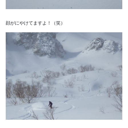
顔がにやけてますよ！（笑）