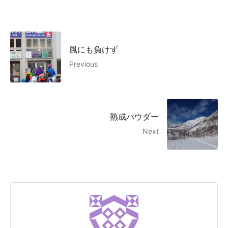
風にも負けず
Previous
熟成パウダー
Next