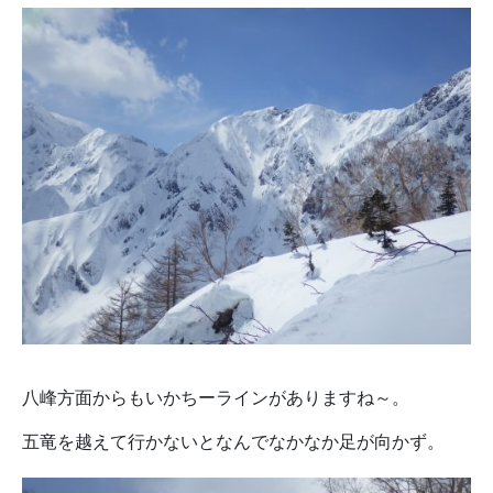
八峰方面からもいかちーラインがありますね～。
五竜を越えて行かないとなんでなかなか足が向かず。