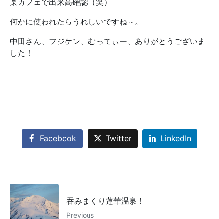
某カフェで出来高確認（笑）
何かに使われたらうれしいですね～。
中田さん、フジケン、むってぃー、ありがとうございま
した！
Facebook
Twitter
LinkedIn
吞みまくり蓮華温泉！
Previous