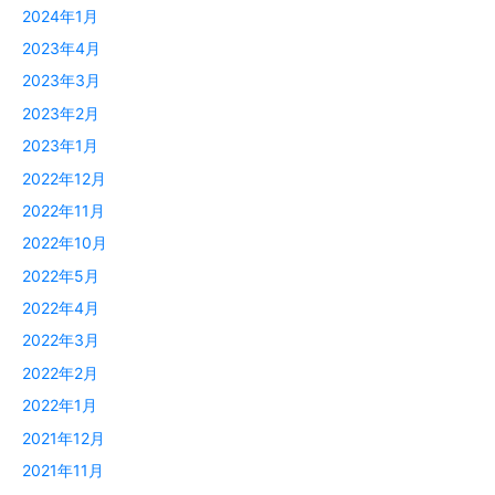
2024年1月
2023年4月
2023年3月
2023年2月
2023年1月
2022年12月
2022年11月
2022年10月
2022年5月
2022年4月
2022年3月
2022年2月
2022年1月
2021年12月
2021年11月