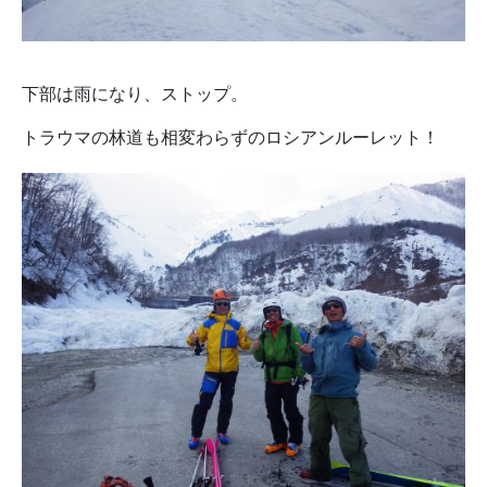
下部は雨になり、ストップ。
トラウマの林道も相変わらずのロシアンルーレット！