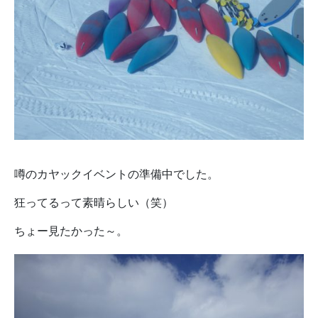
噂のカヤックイベントの準備中でした。
狂ってるって素晴らしい（笑）
ちょー見たかった～。