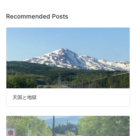
Recommended Posts
天国と地獄