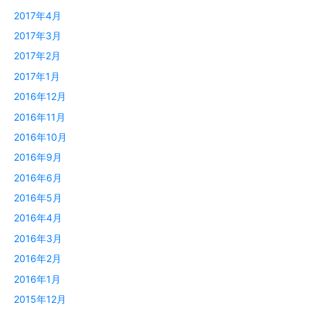
2017年4月
2017年3月
2017年2月
2017年1月
2016年12月
2016年11月
2016年10月
2016年9月
2016年6月
2016年5月
2016年4月
2016年3月
2016年2月
2016年1月
2015年12月