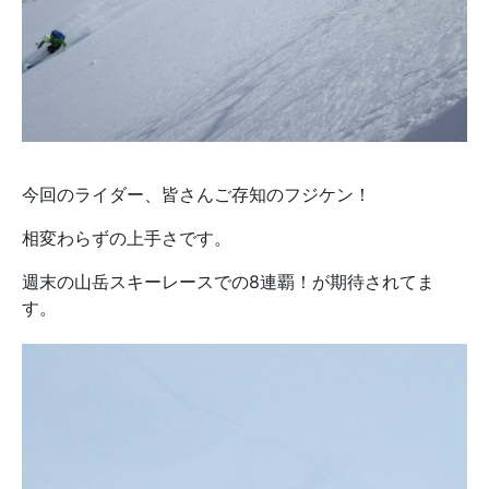
今回のライダー、皆さんご存知のフジケン！
相変わらずの上手さです。
週末の山岳スキーレースでの8連覇！が期待されてま
す。