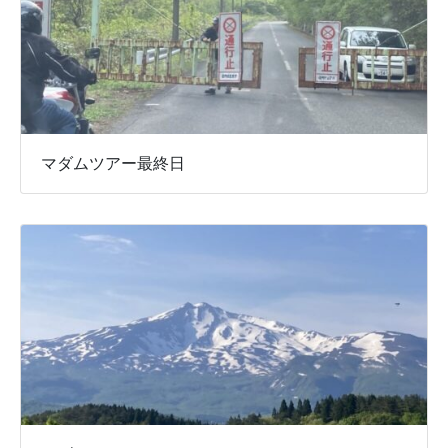
マダムツアー最終日