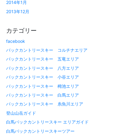
2014年1月
2013年12月
カテゴリー
facebook
バックカントリースキー コルチナエリア
バックカントリースキー 五竜エリア
バックカントリースキー 八方エリア
バックカントリースキー 小谷エリア
バックカントリースキー 栂池エリア
バックカントリースキー 白馬エリア
バックカントリースキー 糸魚川エリア
登山山岳ガイド
白馬バックカントリースキー エリアガイド
白馬バックカントリースキーツアー