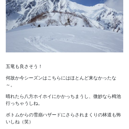
五竜も良さそう！
何故か今シーズンはこちらにはほとんど来なかったな
～。
晴れたら八方ホイホイにかかっちまうし、微妙なら栂池
行っちゃうしね。
ボトムからの雪崩ハザードにさらされまくりの林道も怖
いしね（笑）