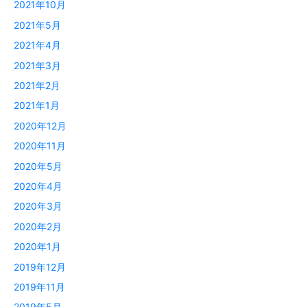
2021年10月
2021年5月
2021年4月
2021年3月
2021年2月
2021年1月
2020年12月
2020年11月
2020年5月
2020年4月
2020年3月
2020年2月
2020年1月
2019年12月
2019年11月
2019年5月