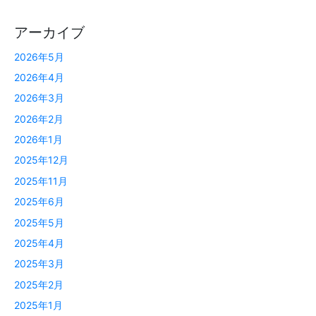
アーカイブ
2026年5月
2026年4月
2026年3月
2026年2月
2026年1月
2025年12月
2025年11月
2025年6月
2025年5月
2025年4月
2025年3月
2025年2月
2025年1月