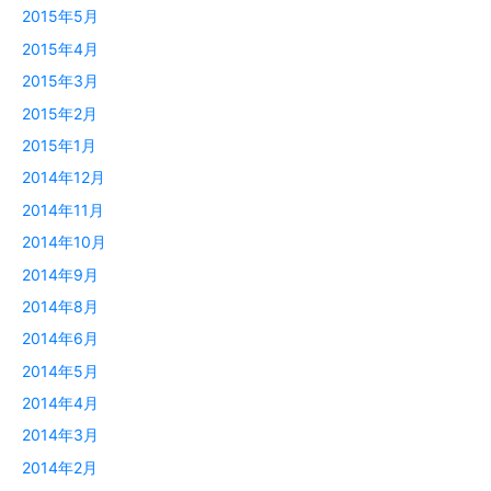
2015年5月
2015年4月
2015年3月
2015年2月
2015年1月
2014年12月
2014年11月
2014年10月
2014年9月
2014年8月
2014年6月
2014年5月
2014年4月
2014年3月
2014年2月