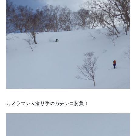
カメラマン＆滑り手のガチンコ勝負！