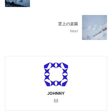
雲上の楽園
Next
JOHNNY