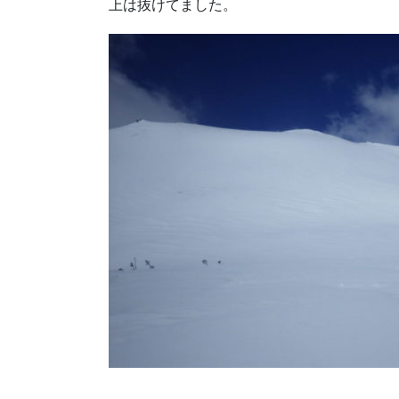
上は抜けてました。