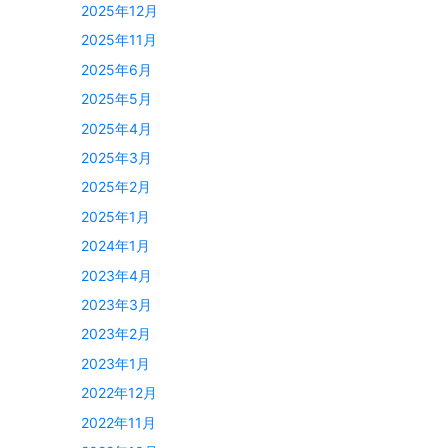
2025年12月
2025年11月
2025年6月
2025年5月
2025年4月
2025年3月
2025年2月
2025年1月
2024年1月
2023年4月
2023年3月
2023年2月
2023年1月
2022年12月
2022年11月