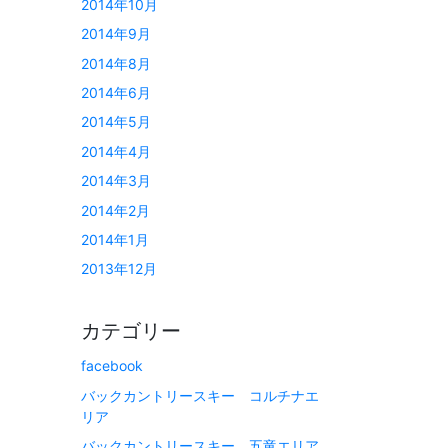
2014年10月
2014年9月
2014年8月
2014年6月
2014年5月
2014年4月
2014年3月
2014年2月
2014年1月
2013年12月
カテゴリー
facebook
バックカントリースキー コルチナエ
リア
バックカントリースキー 五竜エリア