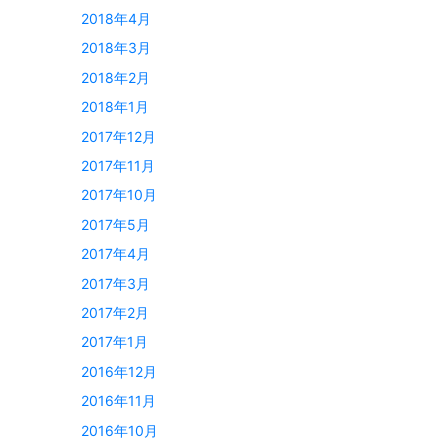
2018年4月
2018年3月
2018年2月
2018年1月
2017年12月
2017年11月
2017年10月
2017年5月
2017年4月
2017年3月
2017年2月
2017年1月
2016年12月
2016年11月
2016年10月