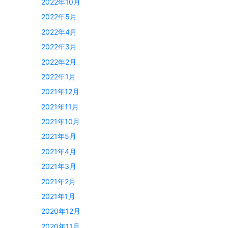
2022年10月
2022年5月
2022年4月
2022年3月
2022年2月
2022年1月
2021年12月
2021年11月
2021年10月
2021年5月
2021年4月
2021年3月
2021年2月
2021年1月
2020年12月
2020年11月