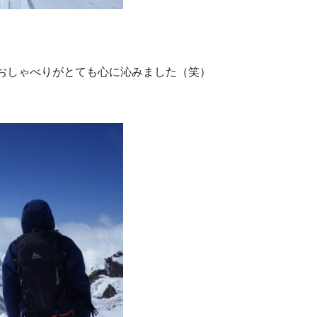
おしゃべりがとても心に沁みました（笑）