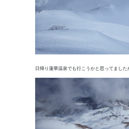
日帰り蓮華温泉でも行こうかと思ってました