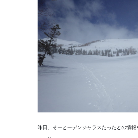
昨日、そーとーデンジャラスだったとの情報