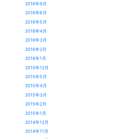
2016年9月
2016年6月
2016年5月
2016年4月
2016年3月
2016年2月
2016年1月
2015年12月
2015年5月
2015年4月
2015年3月
2015年2月
2015年1月
2014年12月
2014年11月