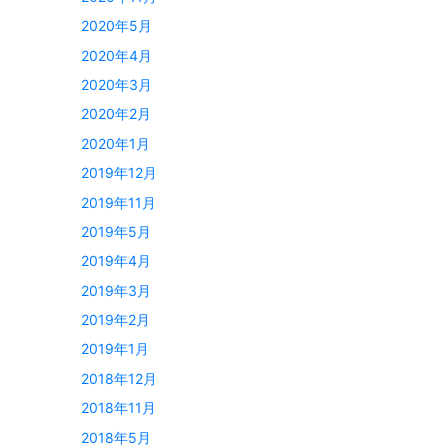
2020年5月
2020年4月
2020年3月
2020年2月
2020年1月
2019年12月
2019年11月
2019年5月
2019年4月
2019年3月
2019年2月
2019年1月
2018年12月
2018年11月
2018年5月