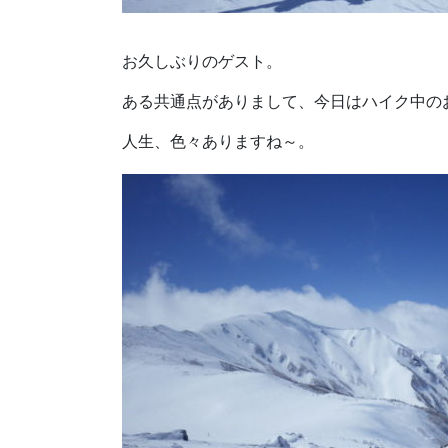
お久しぶりのゲスト。
ある共通点がありまして、今日はハイク中の
人生、色々ありますね～。