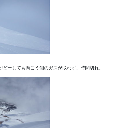
がどーしても向こう側のガスが取れず、時間切れ。