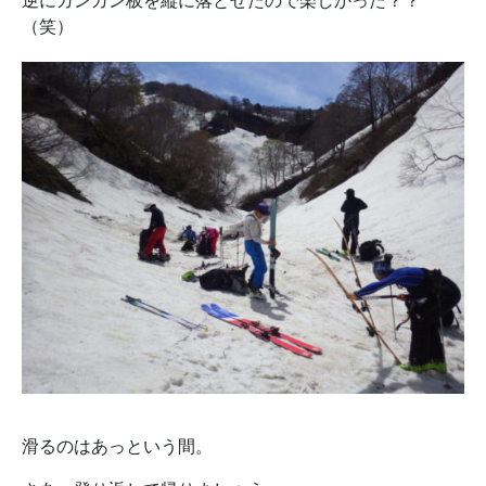
逆にガンガン板を縦に落とせたので楽しかった？？
（笑）
滑るのはあっという間。