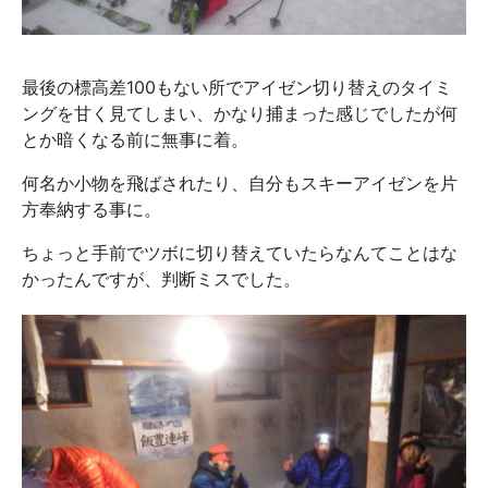
最後の標高差100もない所でアイゼン切り替えのタイミ
ングを甘く見てしまい、かなり捕まった感じでしたが何
とか暗くなる前に無事に着。
何名か小物を飛ばされたり、自分もスキーアイゼンを片
方奉納する事に。
ちょっと手前でツボに切り替えていたらなんてことはな
かったんですが、判断ミスでした。