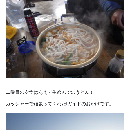
二晩目の夕食はあえて生めんでのうどん！
ガッシャーで頑張ってくれたIガイドのおかげです。