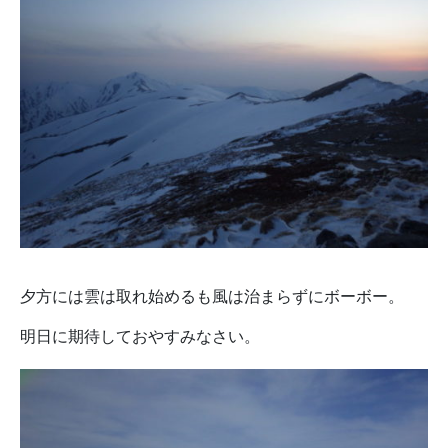
夕方には雲は取れ始めるも風は治まらずにボーボー。
明日に期待しておやすみなさい。