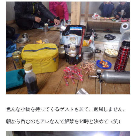
色んな小物を持ってくるゲストも居て、退屈しません。
朝から呑むのもアレなんで解禁を14時と決めて（笑）