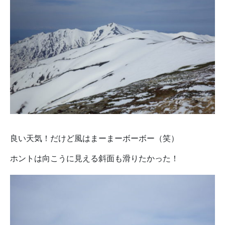
良い天気！だけど風はまーまーボーボー（笑）
ホントは向こうに見える斜面も滑りたかった！