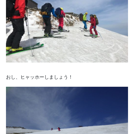
おし、ヒャッホーしましょう！