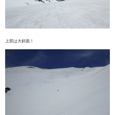
上部は大斜面！