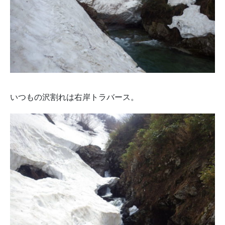
いつもの沢割れは右岸トラバース。