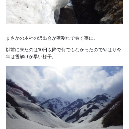
まさかの本社の沢出合が沢割れで巻く事に。
以前に来たのは10日以降で何でもなかったのでやはり今
年は雪解けが早い様子。