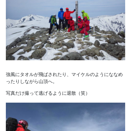
強風にタオルが飛ばされたり、マイケルのようにななめ
ったりしながら山頂へ。
写真だけ撮って逃げるように退散（笑）