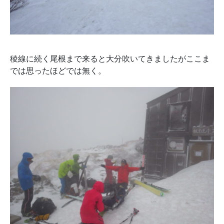
稜線に続く尾根まで来ると大分吹いてきましたがここま
では思ったほどでは無く。