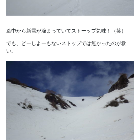
途中から新雪が溜まっていてストーップ気味！（笑）
でも、どーしよーもないストップでは無かったのが救
い。