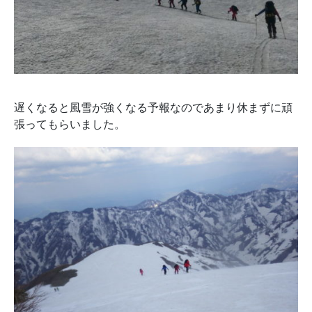
遅くなると風雪が強くなる予報なのであまり休まずに頑
張ってもらいました。