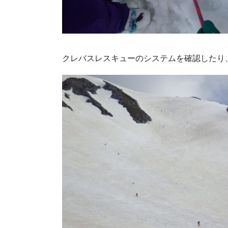
クレバスレスキューのシステムを確認したり