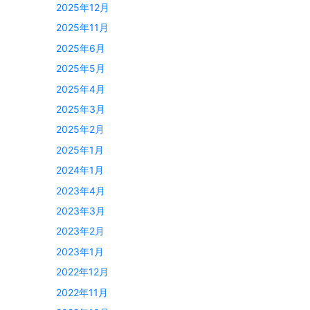
2025年12月
2025年11月
2025年6月
2025年5月
2025年4月
2025年3月
2025年2月
2025年1月
2024年1月
2023年4月
2023年3月
2023年2月
2023年1月
2022年12月
2022年11月