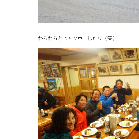
わらわらとヒャッホーしたり（笑）