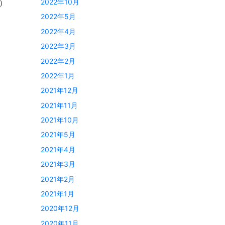
2022年10月
）
2022年5月
2022年4月
2022年3月
2022年2月
2022年1月
2021年12月
2021年11月
2021年10月
2021年5月
2021年4月
2021年3月
2021年2月
2021年1月
2020年12月
2020年11月