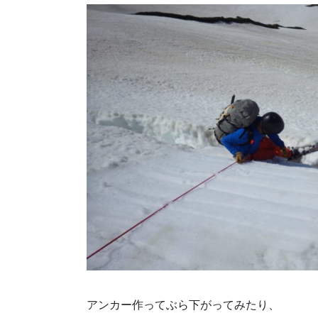
アンカー作ってぶら下がってみたり、