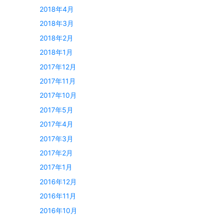
2018年4月
2018年3月
2018年2月
2018年1月
2017年12月
2017年11月
2017年10月
2017年5月
2017年4月
2017年3月
2017年2月
2017年1月
2016年12月
2016年11月
2016年10月