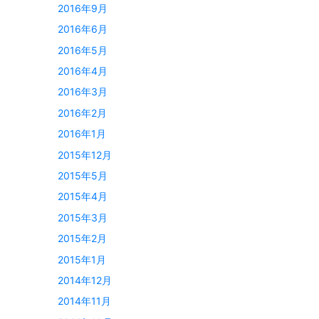
2016年9月
2016年6月
2016年5月
2016年4月
2016年3月
2016年2月
2016年1月
2015年12月
2015年5月
2015年4月
2015年3月
2015年2月
2015年1月
2014年12月
2014年11月