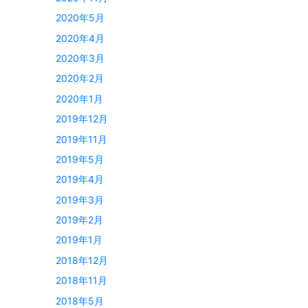
2020年5月
2020年4月
2020年3月
2020年2月
2020年1月
2019年12月
2019年11月
2019年5月
2019年4月
2019年3月
2019年2月
2019年1月
2018年12月
2018年11月
2018年5月