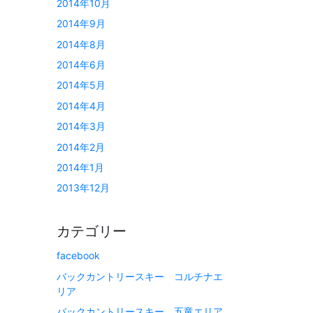
2014年10月
2014年9月
2014年8月
2014年6月
2014年5月
2014年4月
2014年3月
2014年2月
2014年1月
2013年12月
カテゴリー
facebook
バックカントリースキー コルチナエ
リア
バックカントリースキー 五竜エリア