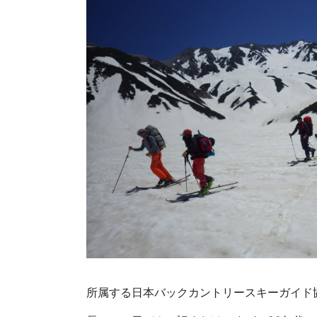
所属する日本バックカントリースキーガイド