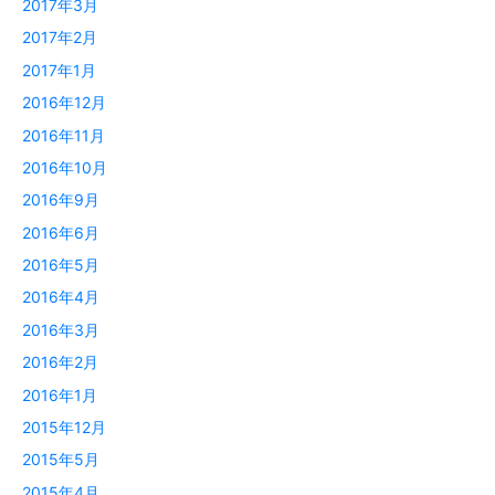
2017年3月
2017年2月
2017年1月
2016年12月
2016年11月
2016年10月
2016年9月
2016年6月
2016年5月
2016年4月
2016年3月
2016年2月
2016年1月
2015年12月
2015年5月
2015年4月