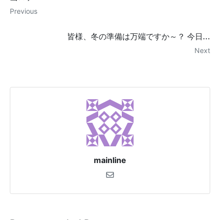
Previous
皆様、冬の準備は万端ですか～？ 今日...
Next
mainline