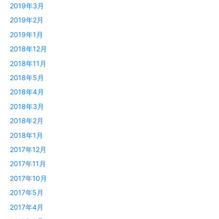
2019年3月
2019年2月
2019年1月
2018年12月
2018年11月
2018年5月
2018年4月
2018年3月
2018年2月
2018年1月
2017年12月
2017年11月
2017年10月
2017年5月
2017年4月