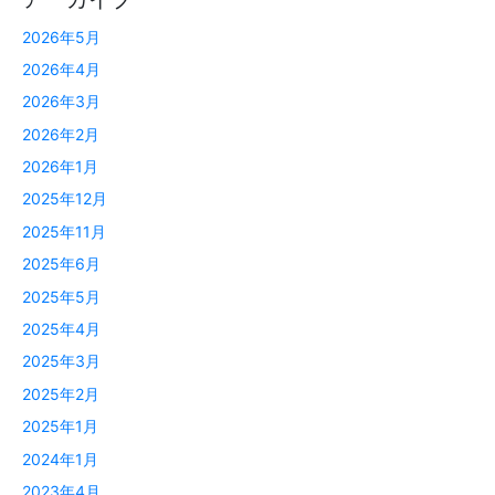
2026年5月
2026年4月
2026年3月
2026年2月
2026年1月
2025年12月
2025年11月
2025年6月
2025年5月
2025年4月
2025年3月
2025年2月
2025年1月
2024年1月
2023年4月