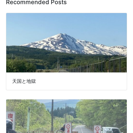
Recommended Posts
天国と地獄