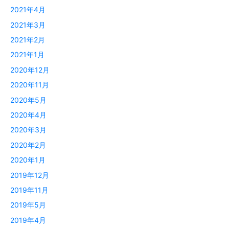
2021年4月
2021年3月
2021年2月
2021年1月
2020年12月
2020年11月
2020年5月
2020年4月
2020年3月
2020年2月
2020年1月
2019年12月
2019年11月
2019年5月
2019年4月