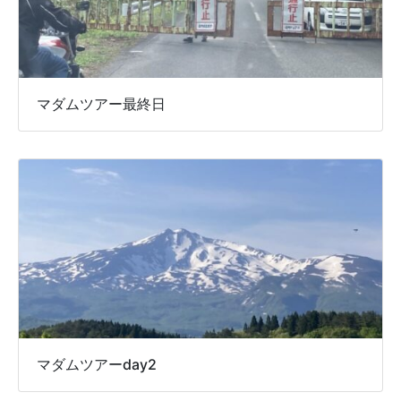
マダムツアー最終日
マダムツアーday2