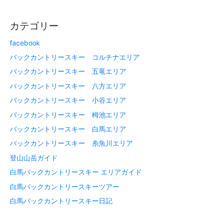
カテゴリー
facebook
バックカントリースキー コルチナエリア
バックカントリースキー 五竜エリア
バックカントリースキー 八方エリア
バックカントリースキー 小谷エリア
バックカントリースキー 栂池エリア
バックカントリースキー 白馬エリア
バックカントリースキー 糸魚川エリア
登山山岳ガイド
白馬バックカントリースキー エリアガイド
白馬バックカントリースキーツアー
白馬バックカントリースキー日記