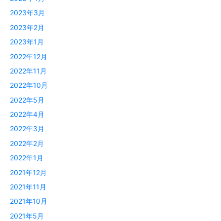
2023年3月
2023年2月
2023年1月
2022年12月
2022年11月
2022年10月
2022年5月
2022年4月
2022年3月
2022年2月
2022年1月
2021年12月
2021年11月
2021年10月
2021年5月