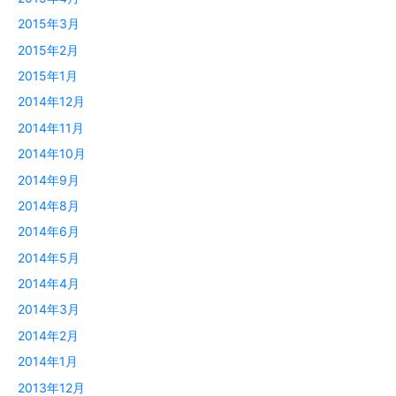
2015年3月
2015年2月
2015年1月
2014年12月
2014年11月
2014年10月
2014年9月
2014年8月
2014年6月
2014年5月
2014年4月
2014年3月
2014年2月
2014年1月
2013年12月