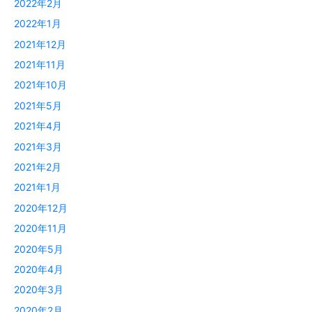
2022年2月
2022年1月
2021年12月
2021年11月
2021年10月
2021年5月
2021年4月
2021年3月
2021年2月
2021年1月
2020年12月
2020年11月
2020年5月
2020年4月
2020年3月
2020年2月