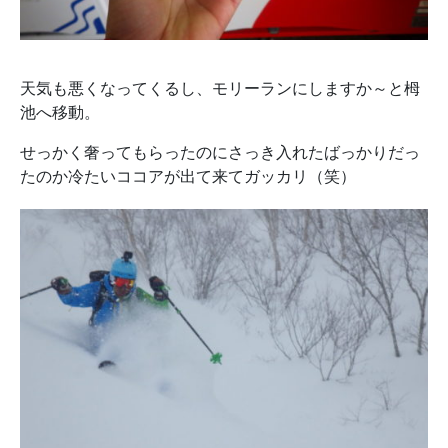
天気も悪くなってくるし、モリーランにしますか～と栂
池へ移動。
せっかく奢ってもらったのにさっき入れたばっかりだっ
たのか冷たいココアが出て来てガッカリ（笑）