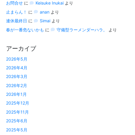
お問合せ
に
Keisuke Inukai
より
止まらん！
に
anan
より
連休最終日
に
Simai
より
春が一番危ないかも
に
守備型ラーメンダーハラ。
より
アーカイブ
2026年5月
2026年4月
2026年3月
2026年2月
2026年1月
2025年12月
2025年11月
2025年6月
2025年5月