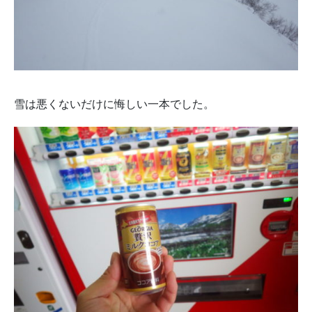
雪は悪くないだけに悔しい一本でした。