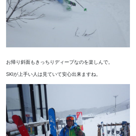
お帰り斜面もきっちりディープなのを楽しんで。
SKIが上手い人は見ていて安心出来ますね。