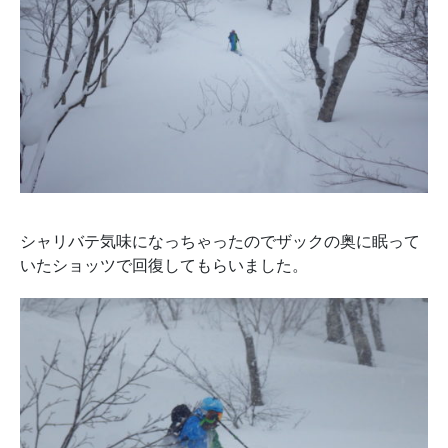
シャリバテ気味になっちゃったのでザックの奥に眠って
いたショッツで回復してもらいました。