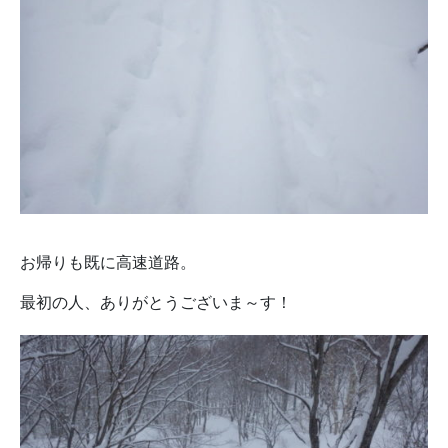
お帰りも既に高速道路。
最初の人、ありがとうございま～す！