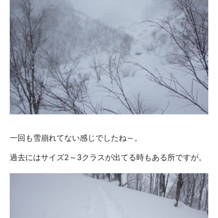
一回も雪崩れてない感じでしたね～。
過去にはサイズ2～3クラスが出てる時もある所ですが。