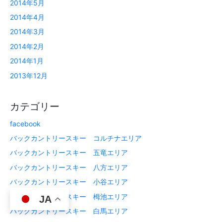
2014年5月
2014年4月
2014年3月
2014年2月
2014年1月
2013年12月
カテゴリー
facebook
バックカントリースキー コルチナエリア
バックカントリースキー 五竜エリア
バックカントリースキー 八方エリア
バックカントリースキー 小谷エリア
バックカントリースキー 栂池エリア
JA
バックカントリースキー 白馬エリア