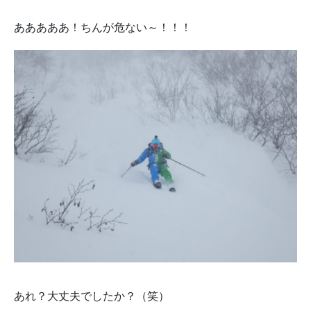
あああああ！ちんが危ない～！！！
あれ？大丈夫でしたか？（笑）