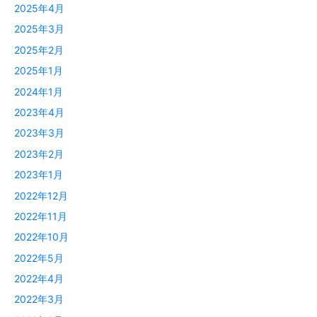
2025年4月
2025年3月
2025年2月
2025年1月
2024年1月
2023年4月
2023年3月
2023年2月
2023年1月
2022年12月
2022年11月
2022年10月
2022年5月
2022年4月
2022年3月