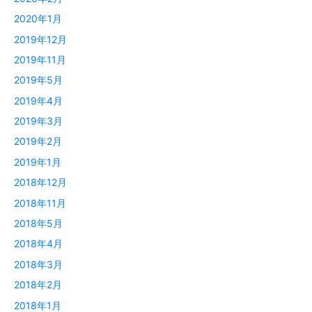
2020年1月
2019年12月
2019年11月
2019年5月
2019年4月
2019年3月
2019年2月
2019年1月
2018年12月
2018年11月
2018年5月
2018年4月
2018年3月
2018年2月
2018年1月