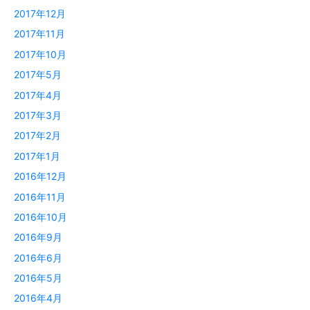
2017年12月
2017年11月
2017年10月
2017年5月
2017年4月
2017年3月
2017年2月
2017年1月
2016年12月
2016年11月
2016年10月
2016年9月
2016年6月
2016年5月
2016年4月