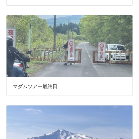
マダムツアー最終日