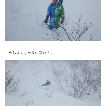
「めちゃくちゃ良い雪だ！」