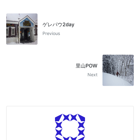
ゲレパウ2day
Previous
里山POW
Next