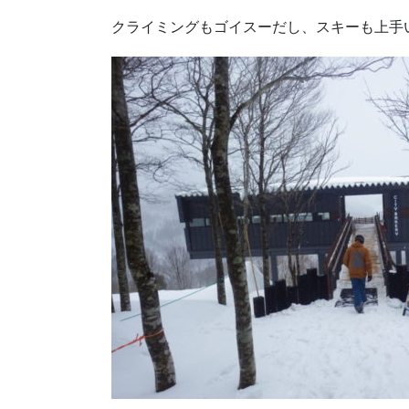
クライミングもゴイスーだし、スキーも上手