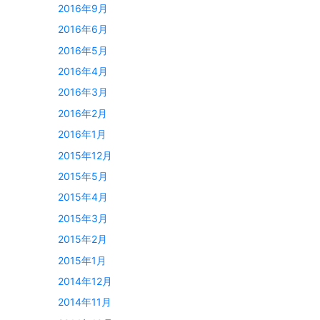
2016年9月
2016年6月
2016年5月
2016年4月
2016年3月
2016年2月
2016年1月
2015年12月
2015年5月
2015年4月
2015年3月
2015年2月
2015年1月
2014年12月
2014年11月