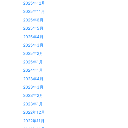
2025年12月
2025年11月
2025年6月
2025年5月
2025年4月
2025年3月
2025年2月
2025年1月
2024年1月
2023年4月
2023年3月
2023年2月
2023年1月
2022年12月
2022年11月