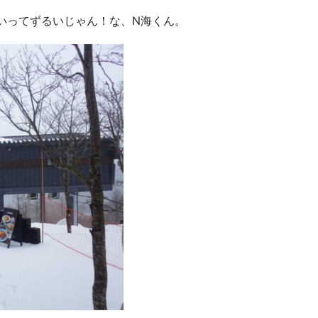
いってずるいじゃん！な、N海くん。