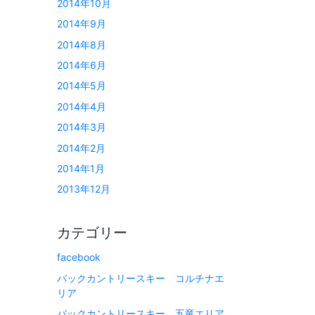
2014年10月
2014年9月
2014年8月
2014年6月
2014年5月
2014年4月
2014年3月
2014年2月
2014年1月
2013年12月
カテゴリー
facebook
バックカントリースキー コルチナエ
リア
バックカントリースキー 五竜エリア