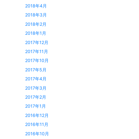
2018年4月
2018年3月
2018年2月
2018年1月
2017年12月
2017年11月
2017年10月
2017年5月
2017年4月
2017年3月
2017年2月
2017年1月
2016年12月
2016年11月
2016年10月