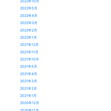
2022年10月
2022年5月
2022年4月
2022年3月
2022年2月
2022年1月
2021年12月
2021年11月
2021年10月
2021年5月
2021年4月
2021年3月
2021年2月
2021年1月
2020年12月
2020年11月