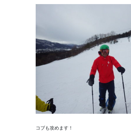
コブも攻めます！