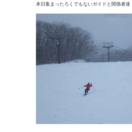
本日集まったろくでもないガイドと関係者達