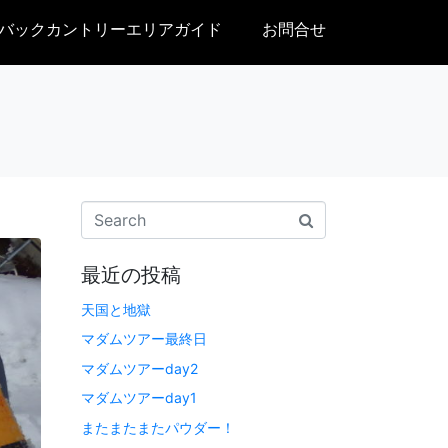
バックカントリーエリアガイド
お問合せ
最近の投稿
天国と地獄
マダムツアー最終日
マダムツアーday2
マダムツアーday1
またまたまたパウダー！