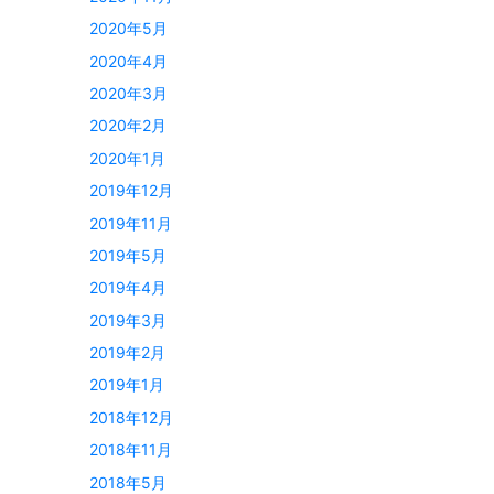
2020年5月
2020年4月
2020年3月
2020年2月
2020年1月
2019年12月
2019年11月
2019年5月
2019年4月
2019年3月
2019年2月
2019年1月
2018年12月
2018年11月
2018年5月