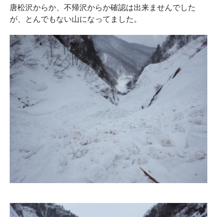
唐松沢からか、不帰沢からか確認は出来ませんでした
が、とんでもない山になってました。