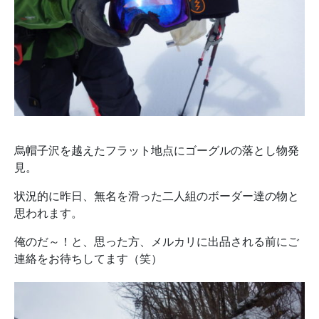
烏帽子沢を越えたフラット地点にゴーグルの落とし物発
見。
状況的に昨日、無名を滑った二人組のボーダー達の物と
思われます。
俺のだ～！と、思った方、メルカリに出品される前にご
連絡をお待ちしてます（笑）