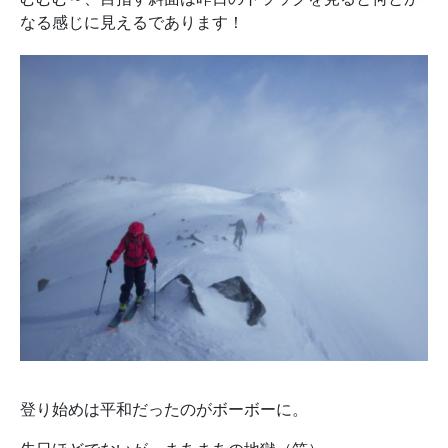
なる感じに見えるであります！
登り始めは平和だったのがボーボーに。