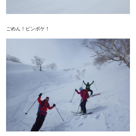
ごめん！ピンボケ！