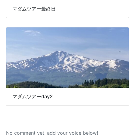
マダムツアー最終日
マダムツアーday2
No comment yet, add your voice below!