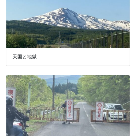
天国と地獄