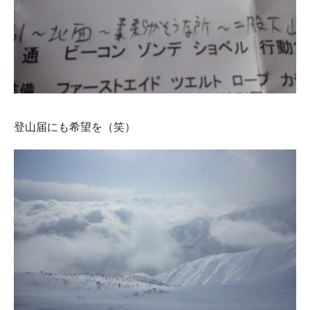
登山届にも希望を（笑）