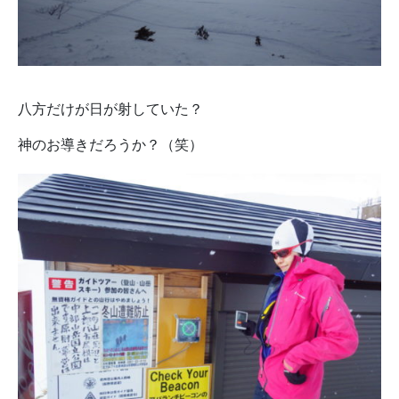
八方だけが日が射していた？
神のお導きだろうか？（笑）