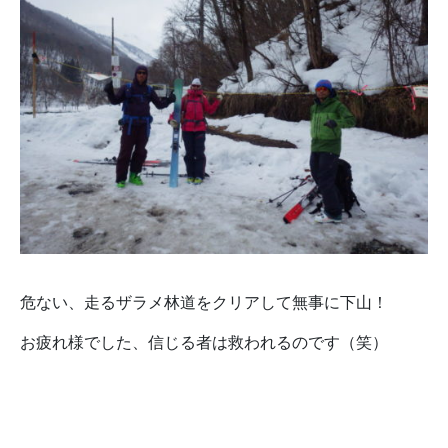
危ない、走るザラメ林道をクリアして無事に下山！
お疲れ様でした、信じる者は救われるのです（笑）