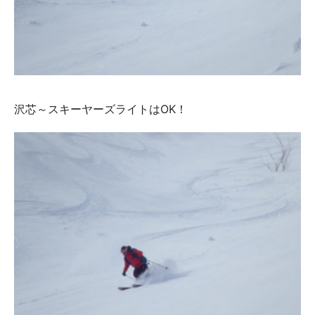
沢芯～スキーヤーズライトはOK！