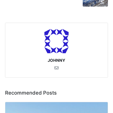
JOHNNY
Recommended Posts