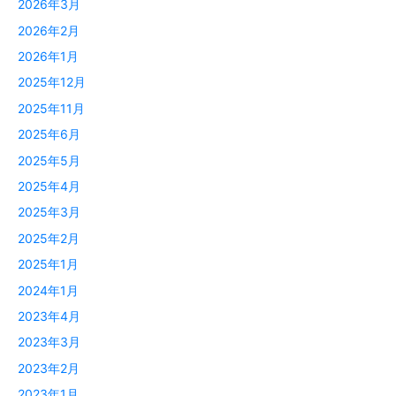
2026年3月
2026年2月
2026年1月
2025年12月
2025年11月
2025年6月
2025年5月
2025年4月
2025年3月
2025年2月
2025年1月
2024年1月
2023年4月
2023年3月
2023年2月
2023年1月