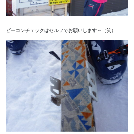
ビーコンチェックはセルフでお願いします～（笑）