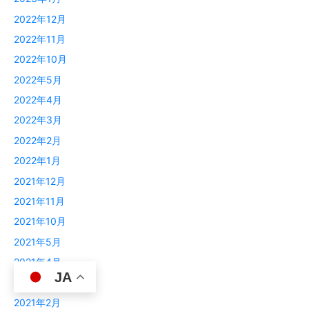
2022年12月
2022年11月
2022年10月
2022年5月
2022年4月
2022年3月
2022年2月
2022年1月
2021年12月
2021年11月
2021年10月
2021年5月
2021年4月
JA
2021年3月
2021年2月