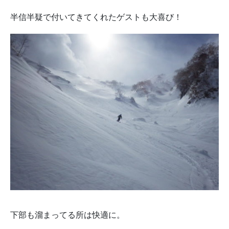
半信半疑で付いてきてくれたゲストも大喜び！
下部も溜まってる所は快適に。