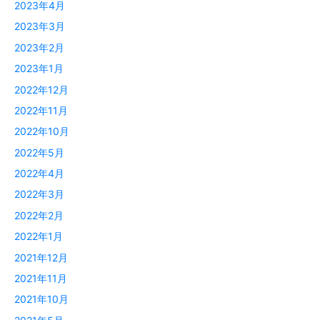
2023年4月
2023年3月
2023年2月
2023年1月
2022年12月
2022年11月
2022年10月
2022年5月
2022年4月
2022年3月
2022年2月
2022年1月
2021年12月
2021年11月
2021年10月