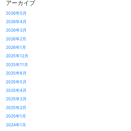
アーカイブ
2026年5月
2026年4月
2026年3月
2026年2月
2026年1月
2025年12月
2025年11月
2025年6月
2025年5月
2025年4月
2025年3月
2025年2月
2025年1月
2024年1月