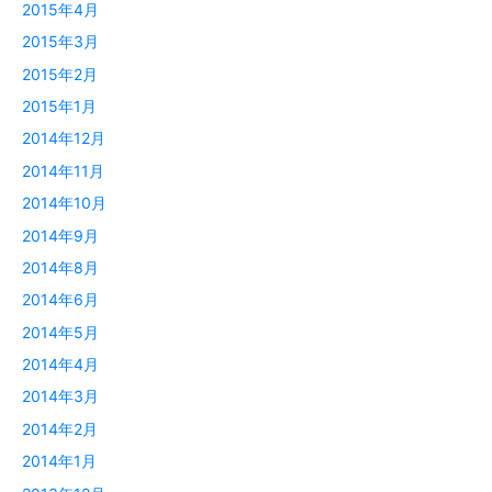
2015年4月
2015年3月
2015年2月
2015年1月
2014年12月
2014年11月
2014年10月
2014年9月
2014年8月
2014年6月
2014年5月
2014年4月
2014年3月
2014年2月
2014年1月