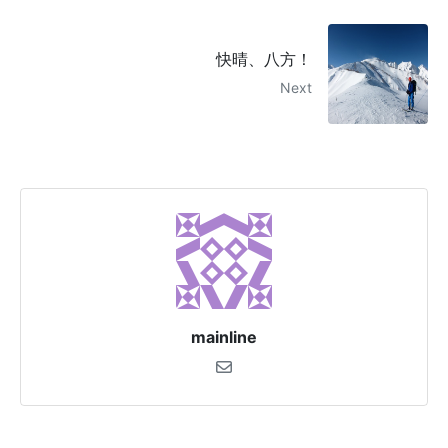
快晴、八方！
Next
mainline