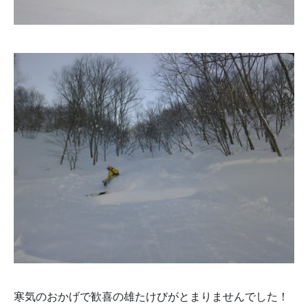
寒気のおかげで歓喜の雄たけびがとまりませんでした！