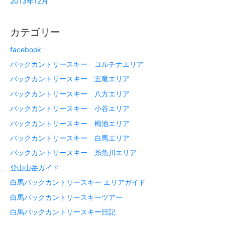
2013年12月
カテゴリー
facebook
バックカントリースキー コルチナエリア
バックカントリースキー 五竜エリア
バックカントリースキー 八方エリア
バックカントリースキー 小谷エリア
バックカントリースキー 栂池エリア
バックカントリースキー 白馬エリア
バックカントリースキー 糸魚川エリア
登山山岳ガイド
白馬バックカントリースキー エリアガイド
白馬バックカントリースキーツアー
白馬バックカントリースキー日記