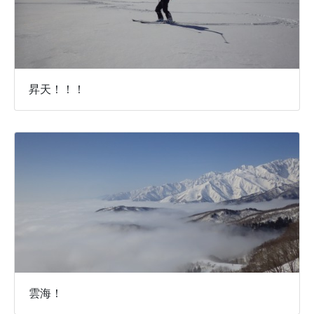
昇天！！！
雲海！