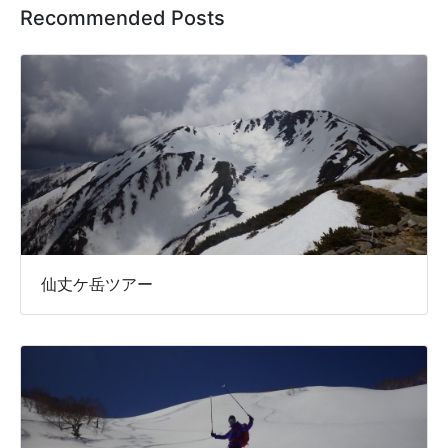
Recommended Posts
仙丈ケ岳ツアー