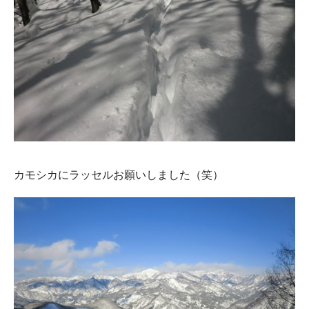
カモシカにラッセルお願いしました（笑）