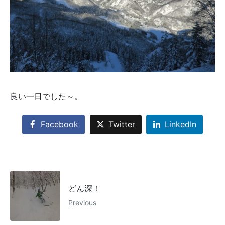
良い一日でした～。
Facebook
Twitter
LinkedIn
どん深！
Previous