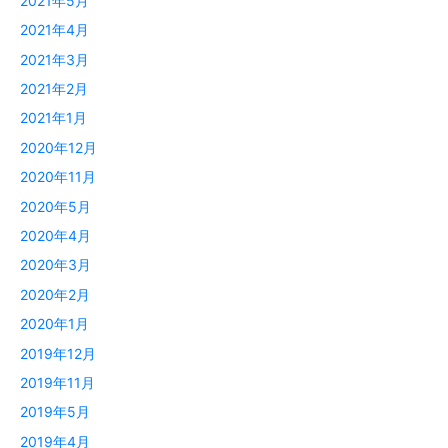
2021年5月
2021年4月
2021年3月
2021年2月
2021年1月
2020年12月
2020年11月
2020年5月
2020年4月
2020年3月
2020年2月
2020年1月
2019年12月
2019年11月
2019年5月
2019年4月