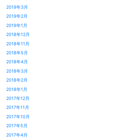
2019年3月
2019年2月
2019年1月
2018年12月
2018年11月
2018年5月
2018年4月
2018年3月
2018年2月
2018年1月
2017年12月
2017年11月
2017年10月
2017年5月
2017年4月