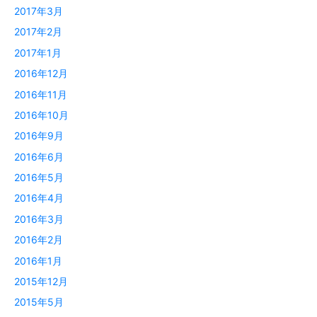
2017年3月
2017年2月
2017年1月
2016年12月
2016年11月
2016年10月
2016年9月
2016年6月
2016年5月
2016年4月
2016年3月
2016年2月
2016年1月
2015年12月
2015年5月