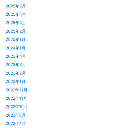
2025年5月
2025年4月
2025年3月
2025年2月
2025年1月
2024年1月
2023年4月
2023年3月
2023年2月
2023年1月
2022年12月
2022年11月
2022年10月
2022年5月
2022年4月