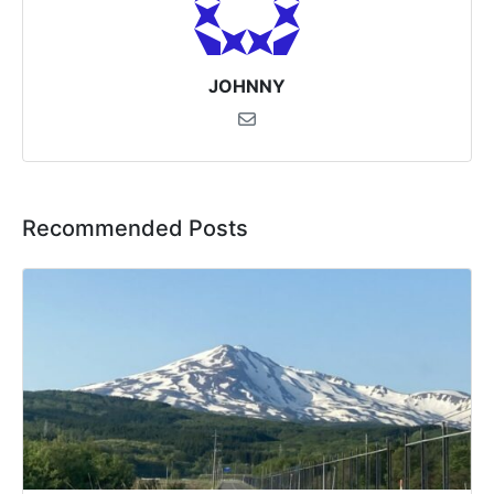
JOHNNY
Recommended Posts