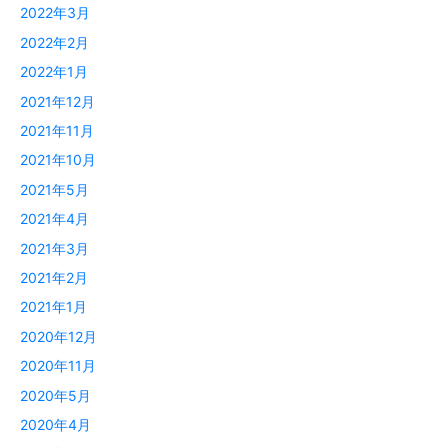
2022年3月
2022年2月
2022年1月
2021年12月
2021年11月
2021年10月
2021年5月
2021年4月
2021年3月
2021年2月
2021年1月
2020年12月
2020年11月
2020年5月
2020年4月