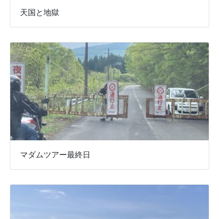
天国と地獄
マダムツアー最終日