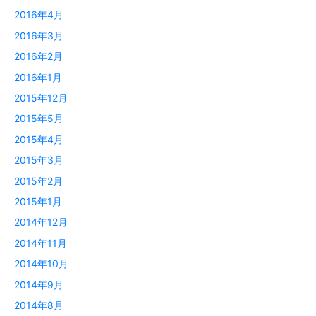
2016年4月
2016年3月
2016年2月
2016年1月
2015年12月
2015年5月
2015年4月
2015年3月
2015年2月
2015年1月
2014年12月
2014年11月
2014年10月
2014年9月
2014年8月