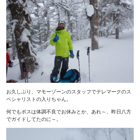
お久しぶり、マモーゾーンのスタッフでテレマークのス
ペシャリストの入りちゃん。
何でもボスは体調不良でお休みとか、あれ～、昨日八方
でガイドしてたのに～。