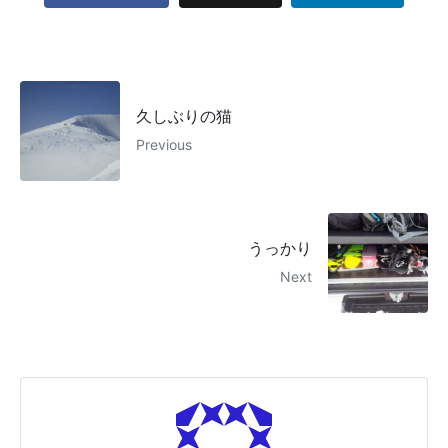
久しぶりの猫
Previous
うっかり
Next