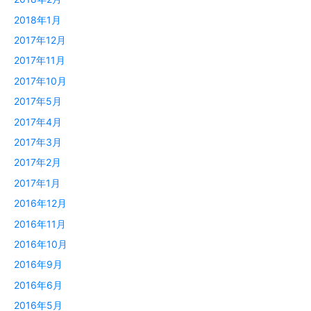
2018年1月
2017年12月
2017年11月
2017年10月
2017年5月
2017年4月
2017年3月
2017年2月
2017年1月
2016年12月
2016年11月
2016年10月
2016年9月
2016年6月
2016年5月