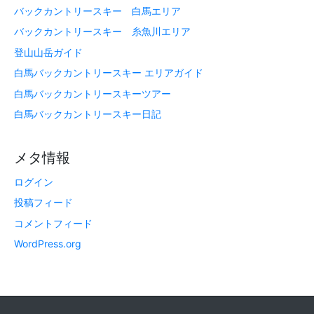
バックカントリースキー 白馬エリア
バックカントリースキー 糸魚川エリア
登山山岳ガイド
白馬バックカントリースキー エリアガイド
白馬バックカントリースキーツアー
白馬バックカントリースキー日記
メタ情報
ログイン
投稿フィード
コメントフィード
WordPress.org