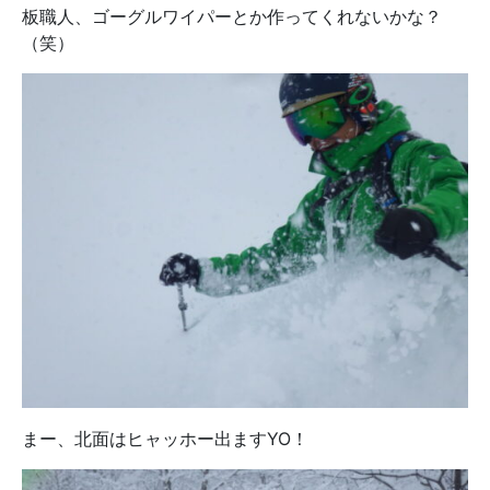
板職人、ゴーグルワイパーとか作ってくれないかな？
（笑）
まー、北面はヒャッホー出ますYO！