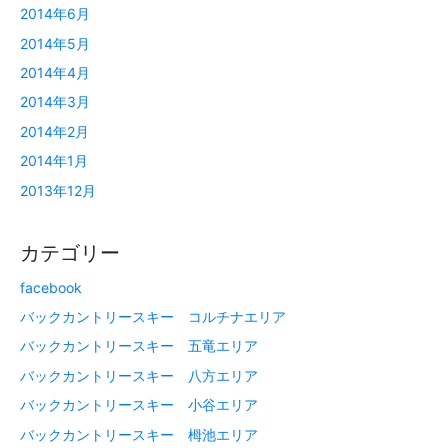
2014年6月
2014年5月
2014年4月
2014年3月
2014年2月
2014年1月
2013年12月
カテゴリー
facebook
バックカントリースキー コルチナエリア
バックカントリースキー 五竜エリア
バックカントリースキー 八方エリア
バックカントリースキー 小谷エリア
バックカントリースキー 栂池エリア