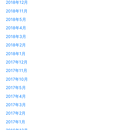
2018年12月
2018年11月
2018年5月
2018年4月
2018年3月
2018年2月
2018年1月
2017年12月
2017年11月
2017年10月
2017年5月
2017年4月
2017年3月
2017年2月
2017年1月