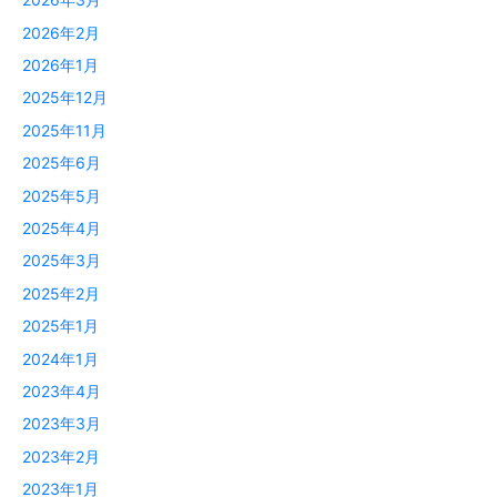
2026年2月
2026年1月
2025年12月
2025年11月
2025年6月
2025年5月
2025年4月
2025年3月
2025年2月
2025年1月
2024年1月
2023年4月
2023年3月
2023年2月
2023年1月