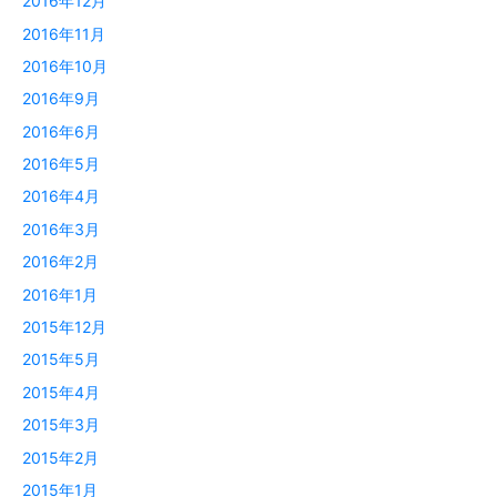
2016年12月
2016年11月
2016年10月
2016年9月
2016年6月
2016年5月
2016年4月
2016年3月
2016年2月
2016年1月
2015年12月
2015年5月
2015年4月
2015年3月
2015年2月
2015年1月