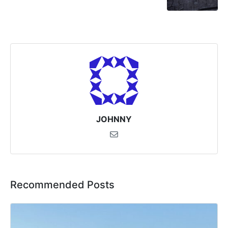
JOHNNY
Recommended Posts