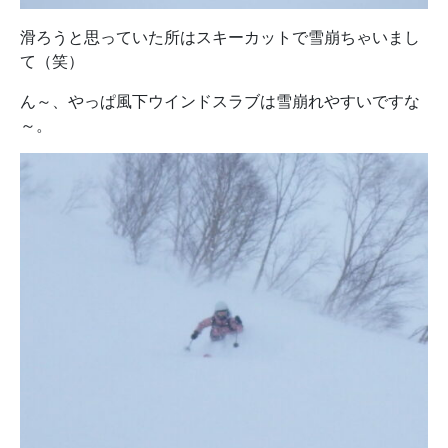
滑ろうと思っていた所はスキーカットで雪崩ちゃいまし
て（笑）
ん～、やっぱ風下ウインドスラブは雪崩れやすいですな
～。