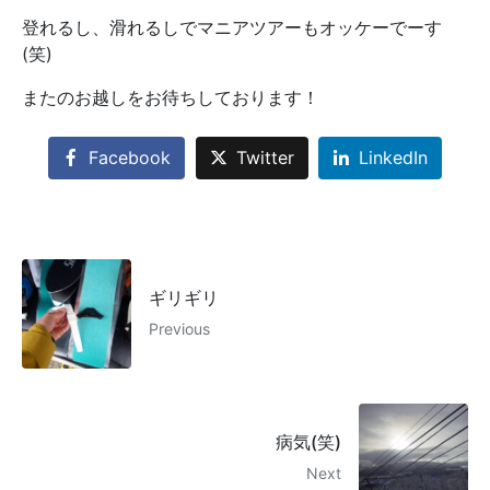
登れるし、滑れるしでマニアツアーもオッケーでーす
(笑)
またのお越しをお待ちしております！
Facebook
Twitter
LinkedIn
ギリギリ
Previous
病気(笑)
Next