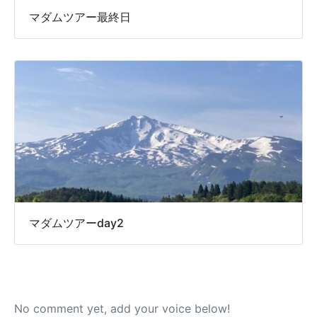
マダムツアー最終日
マダムツアーday2
No comment yet, add your voice below!