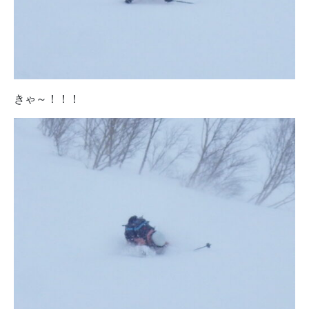
きゃ～！！！