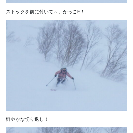
ストックを前に付いて～、かっこE！
鮮やかな切り返し！