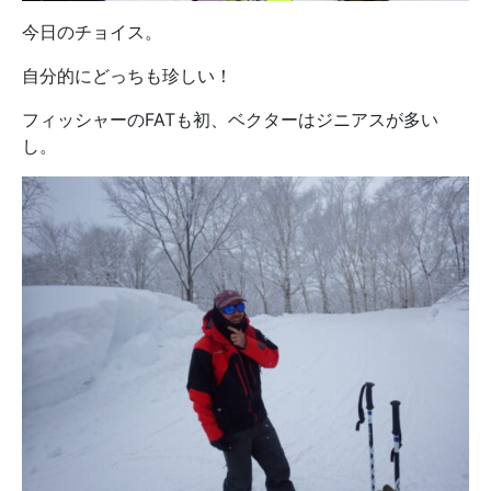
今日のチョイス。
自分的にどっちも珍しい！
フィッシャーのFATも初、ベクターはジニアスが多い
し。