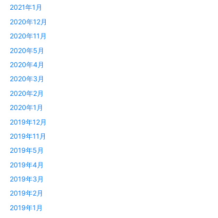
2021年1月
2020年12月
2020年11月
2020年5月
2020年4月
2020年3月
2020年2月
2020年1月
2019年12月
2019年11月
2019年5月
2019年4月
2019年3月
2019年2月
2019年1月