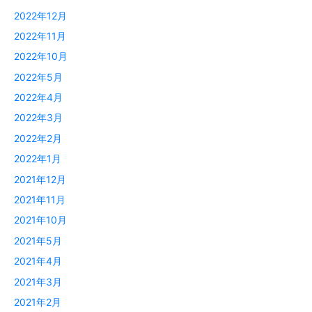
2022年12月
2022年11月
2022年10月
2022年5月
2022年4月
2022年3月
2022年2月
2022年1月
2021年12月
2021年11月
2021年10月
2021年5月
2021年4月
2021年3月
2021年2月