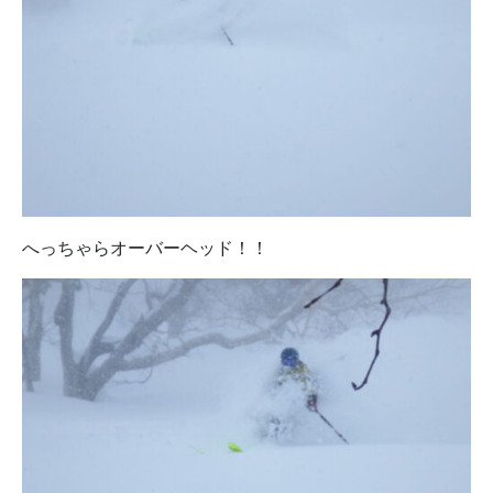
へっちゃらオーバーヘッド！！