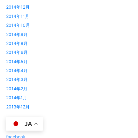
2014年12月
2014年11月
2014年10月
2014年9月
2014年8月
2014年6月
2014年5月
2014年4月
2014年3月
2014年2月
2014年1月
2013年12月
JA
カテゴリー
facebook