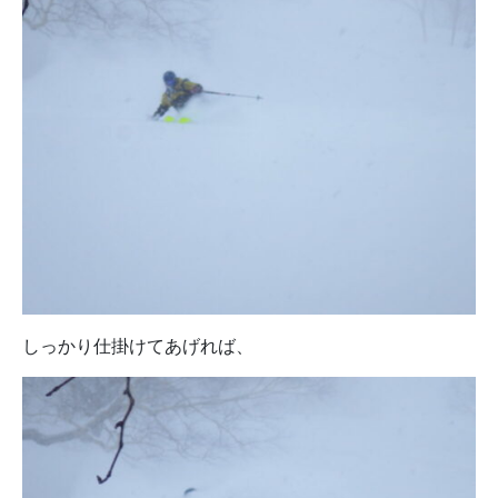
しっかり仕掛けてあげれば、