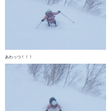
あわっつ！！！