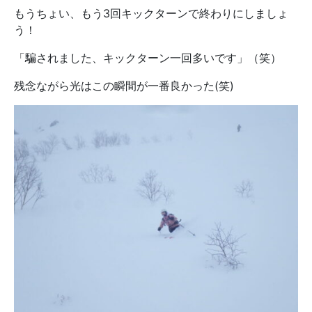
もうちょい、もう3回キックターンで終わりにしましょ
う！
「騙されました、キックターン一回多いです」（笑）
残念ながら光はこの瞬間が一番良かった(笑)