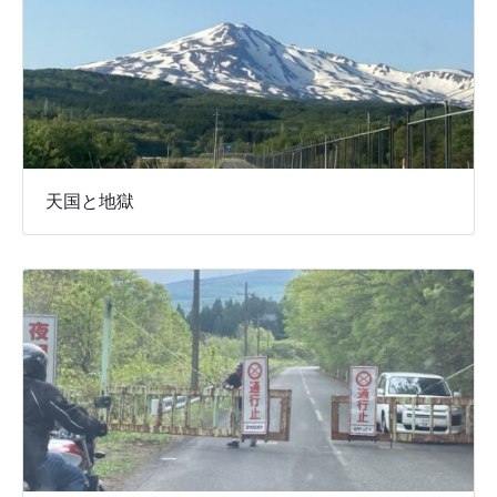
天国と地獄